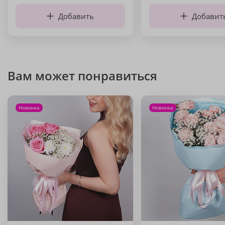
Добавить
Добавит
Вам может понравиться
Новинка
Новинка