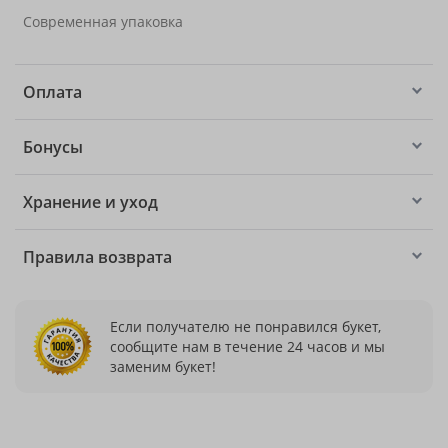
Современная упаковка
Оплата
Бонусы
Хранение и уход
Правила возврата
Если получателю не понравился букет,
сообщите нам в течение 24 часов и мы
заменим букет!