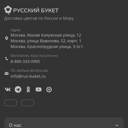
Доставка цветов по России и Миру
Адрес
Москва
,
Малая Калужская улица, 12
Москва
,
улица Вавилова, 52, корп. 1
Москва
,
Краснопрудная улица, 3-5с1
Бесплатно. Круглосуточно
8-800-333-0905
По любым вопросам
info@rus-buket.ru
О нас