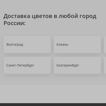
Доставка цветов в любой город
России:
Волгоград
Казань
Санкт-Петербург
Екатеринбург