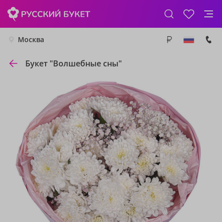
Москва
Букет "Волшебные сны"