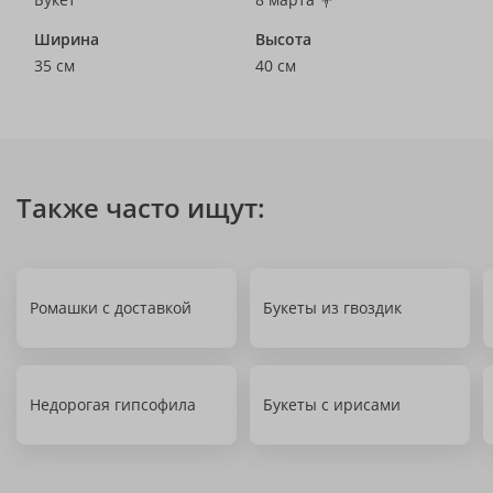
Ширина
Высота
35 см
40 см
Также часто ищут:
Ромашки с доставкой
Букеты из гвоздик
Недорогая гипсофила
Букеты с ирисами