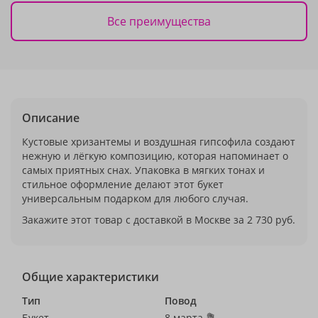
Все преимущества
Описание
Кустовые хризантемы и воздушная гипсофила создают
нежную и лёгкую композицию, которая напоминает о
самых приятных снах. Упаковка в мягких тонах и
стильное оформление делают этот букет
универсальным подарком для любого случая.
Закажите этот товар с доставкой в Москве за 2 730 руб.
Общие характеристики
Тип
Повод
Букет
8 марта 💐