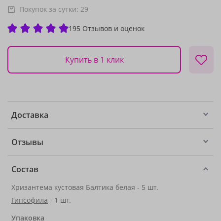
Покупок за сутки:
29
195 Отзывов и оценок
Купить в 1 клик
Доставка
Отзывы
Состав
Хризантема кустовая Балтика белая - 5 шт.
Гипсофила
- 1 шт.
Упаковка