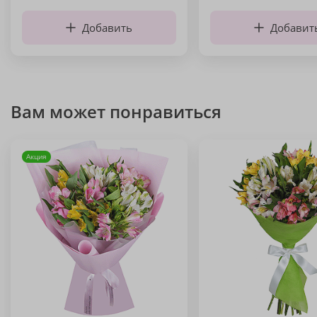
Добавить
Добавит
Вам может понравиться
Акция