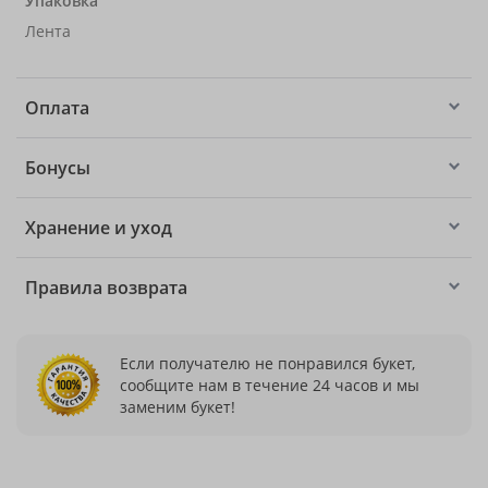
Упаковка
Лента
Оплата
Бонусы
Хранение и уход
Правила возврата
Если получателю не понравился букет,
сообщите нам в течение 24 часов и мы
заменим букет!