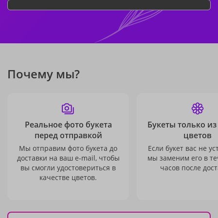
Почему мы?
Реальное фото букета
Букеты только из
перед отправкой
цветов
Мы отправим фото букета до
Если букет вас не ус
доставки на ваш e-mail, чтобы
мы заменим его в те
вы смогли удостовериться в
часов после дост
качестве цветов.