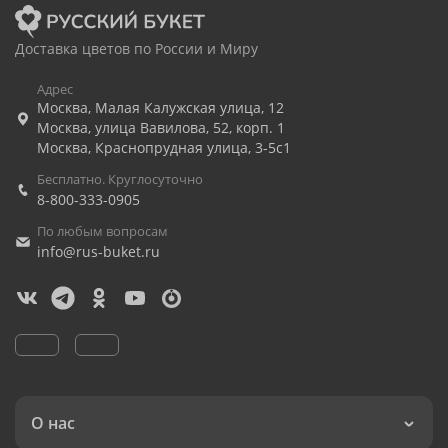
Доставка цветов по России и Миру
Адрес
Москва
,
Малая Калужская улица, 12
Москва
,
улица Вавилова, 52, корп. 1
Москва
,
Краснопрудная улица, 3-5с1
Бесплатно. Круглосуточно
8-800-333-0905
По любым вопросам
info@rus-buket.ru
О нас