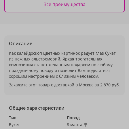
Все преимущества
Описание
Как калейдоскоп цветных картинок радует глаз букет
из нежных альстромерий. Яркая трогательная
композиция станет желанным подарком по любому
праздничному поводу и позволит Вам поделиться
хорошим настроением с близким человеком.
Закажите этот товар с доставкой в Москве за 2 870 руб.
Общие характеристики
Тип
Повод
Букет
8 марта 💐