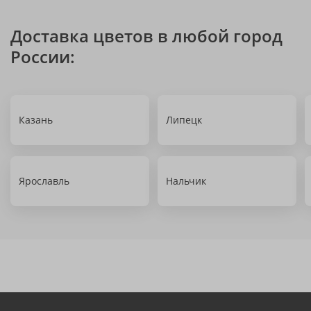
Доставка цветов в любой город
России:
Казань
Липецк
Ярославль
Нальчик