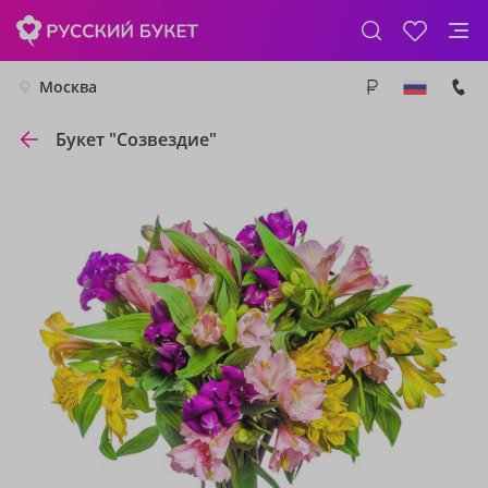
Москва
Букет "Созвездие"