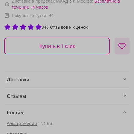
Доставка в пределах МКАД в г. Москва:
Бесплатно
в
течение ~4 часов
Покупок за сутки:
44
340 Отзывов и оценок
Купить в 1 клик
Доставка
Отзывы
Состав
Альстромерии
- 11 шт.