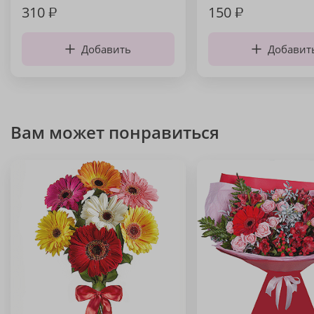
310
₽
150
₽
Добавить
Добавит
Вам может понравиться