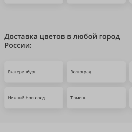
Доставка цветов в любой город
России:
Екатеринбург
Волгоград
Нижний Новгород
Тюмень