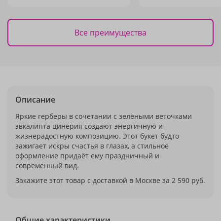
Все преимущества
Описание
Яркие герберы в сочетании с зелёными веточками
эвкалипта цинерия создают энергичную и
жизнерадостную композицию. Этот букет будто
зажигает искры счастья в глазах, а стильное
оформление придаёт ему праздничный и
современный вид.
Закажите этот товар с доставкой в Москве за 2 590 руб.
Общие характеристики