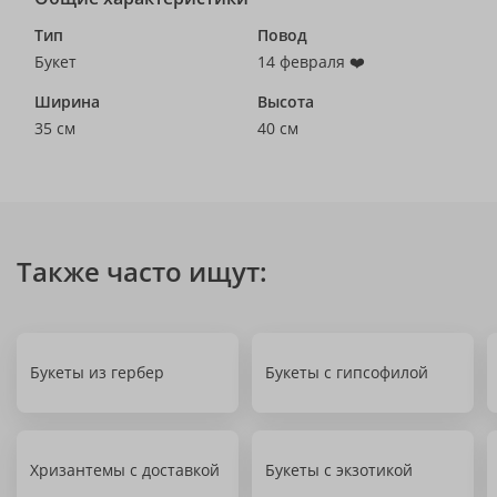
Тип
Повод
Букет
14 февраля ❤️
Ширина
Высота
35 см
40 см
Также часто ищут:
Букеты из гербер
Букеты с гипсофилой
Хризантемы с доставкой
Букеты с экзотикой