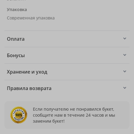
Упаковка
Современная упаковка
Оплата
Бонусы
Хранение и уход
Правила возврата
Если получателю не понравился букет,
сообщите нам в течение 24 часов и мы
заменим букет!