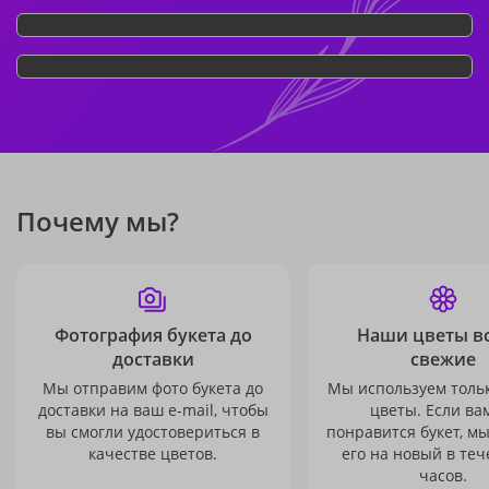
Почему мы?
Фотография букета до
Наши цветы в
доставки
свежие
Мы отправим фото букета до
Мы используем толь
доставки на ваш e-mail, чтобы
цветы. Если ва
вы смогли удостовериться в
понравится букет, м
качестве цветов.
его на новый в теч
часов.