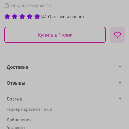
Покупок за сутки:
13
141 Отзывов и оценок
Купить в 1 клик
Доставка
Отзывы
Состав
Гербера красная - 5 шт.
Добавления
Эвкалипт