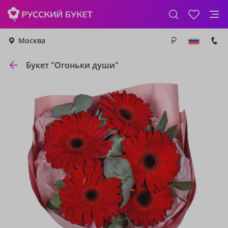
Москва
Букет "Огоньки души"