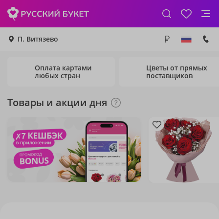
П. Витязево
Оплата картами
Цветы от прямых
любых стран
поставщиков
Товары и акции дня