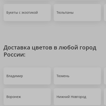
Букеты с экзотикой
Тюльпаны
Доставка цветов в любой город
России:
Владимир
Тюмень
Воронеж
Нижний Новгород