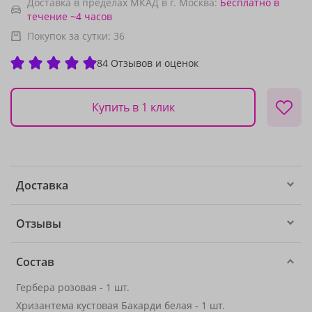
Доставка в пределах МКАД в г. Москва:
Бесплатно
в
течение ~4 часов
Покупок за сутки:
36
84 Отзывов и оценок
Купить в 1 клик
Доставка
Отзывы
Состав
Гербера розовая - 1 шт.
Хризантема кустовая Бакарди белая - 1 шт.