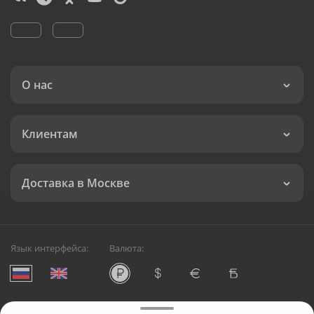
О нас
Клиентам
Доставка в Москве
Язык интерфейса:
Валюта:
©
Служба круглосуточной доставки цветов в Москве