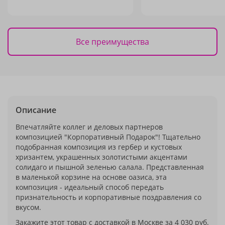
Все преимущества
Описание
Впечатляйте коллег и деловых партнеров
композицией "Корпоративный Подарок"! Тщательно
подобранная композиция из гербер и кустовых
хризантем, украшенных золотистыми акцентами
солидаго и пышной зеленью салала. Представленная
в маленькой корзине на основе оазиса, эта
композиция - идеальный способ передать
признательность и корпоративные поздравления со
вкусом.
Закажите этот товар с доставкой в Москве за 4 030 руб.