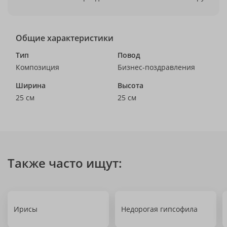
Общие характеристики
Тип
Повод
Композиция
Бизнес-поздравления
Ширина
Высота
25 см
25 см
Также часто ищут:
Ирисы
Недорогая гипсофила