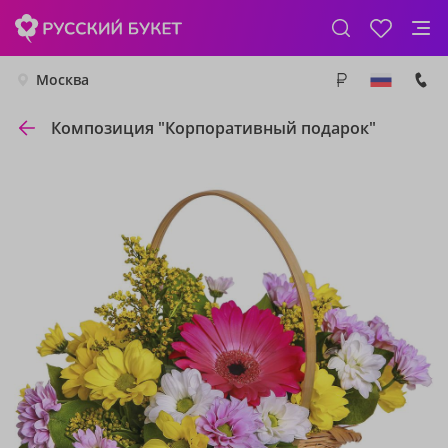
Москва
Композиция "Корпоративный подарок"