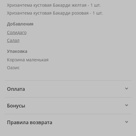
Хризантема кустовая Бакарди желтая - 1 шт.
Хризантема кустовая Бакарди розовая - 1 шт.
Добавления
Солидаго
Салал
Упаковка
Корзина маленькая
Оазис
Оплата
Бонусы
Правила возврата