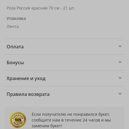
Роза Россия красная 70 см - 21 шт.
Упаковка
Лента
Оплата
Бонусы
Хранение и уход
Правила возврата
Если получателю не понравился букет,
сообщите нам в течение 24 часов и мы
заменим букет!