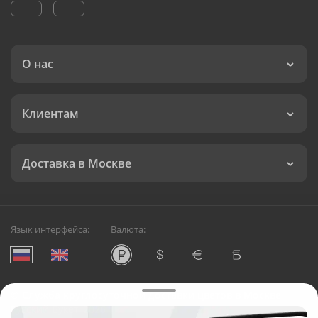
О нас
Клиентам
Доставка в Москве
Язык интерфейса:
Валюта:
©
Служба круглосуточной доставки цветов в Москве
Русский Букет, 2026