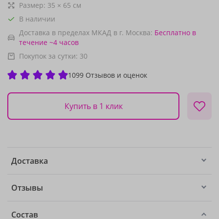
Размер:
35
×
65
см
В наличии
Доставка в пределах МКАД в г. Москва:
Бесплатно
в
течение ~4 часов
Покупок за сутки:
30
1099 Отзывов и оценок
Купить в 1 клик
Доставка
Отзывы
Состав