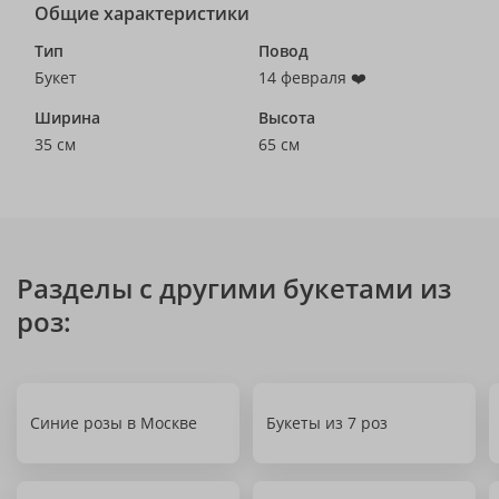
Общие характеристики
Тип
Повод
Букет
14 февраля ❤️
Ширина
Высота
35 см
65 см
Разделы с другими букетами из
роз:
Синие розы в Москве
Букеты из 7 роз