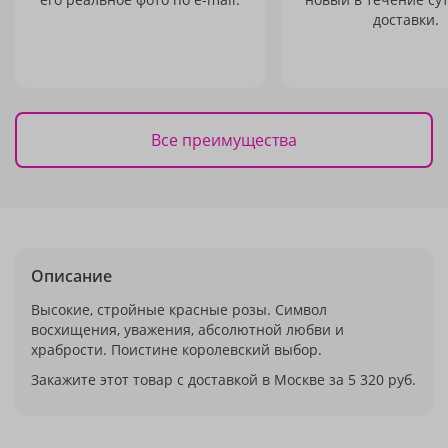
доставки.
Все преимущества
Описание
Высокие, стройные красные розы. Символ
восхищения, уважения, абсолютной любви и
храбрости. Поистине королевский выбор.
Закажите этот товар с доставкой в Москве за 5 320 руб.