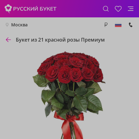
Москва
Букет из 21 красной розы Премиум