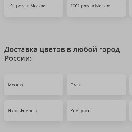
101 роза в Москве
1001 роза в Москве
Доставка цветов в любой город
России:
Москва
Омск
Наро-Фоминск
Кемерово