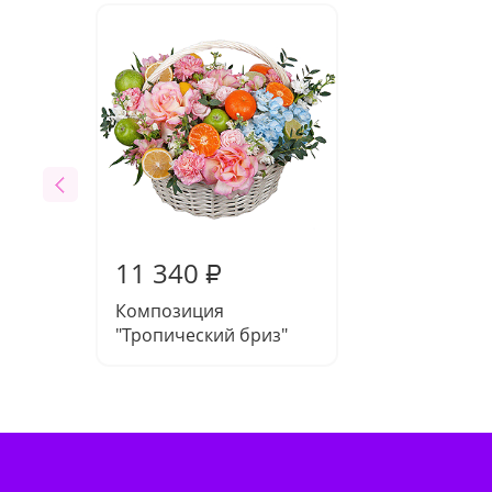
11 340
₽
Композиция
"Тропический бриз"