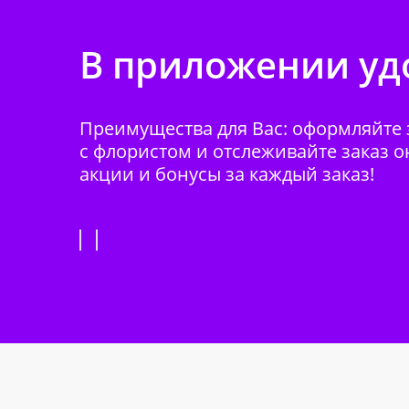
В приложении удо
Преимущества для Вас: оформляйте з
с флористом и отслеживайте заказ о
акции и бонусы за каждый заказ!