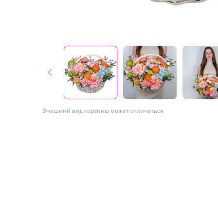
Внешний вид корзины может отличаться