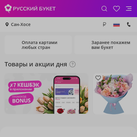
Сан-Хосе
Оплата картами
Заранее покажем
любых стран
вам букет
Товары и акции дня