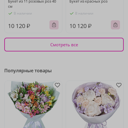
Букет из 11 розовых роз 40
Букет из красных роз
см
В наличии
В наличии
10 120 ₽
10 120 ₽
Смотреть все
Популярные товары