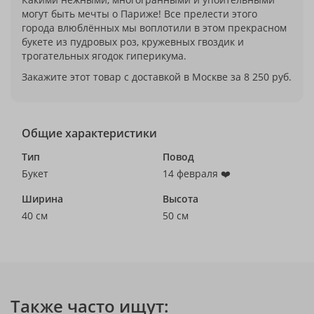
могут быть мечты о Париже! Все прелести этого
города влюблённых мы воплотили в этом прекрасном
букете из пудровых роз, кружевных гвоздик и
трогательных ягодок гиперикума.
Закажите этот товар с доставкой в Москве за 8 250 руб.
Общие характеристики
Тип
Повод
Букет
14 февраля ❤️
Ширина
Высота
40 см
50 см
Также часто ищут: