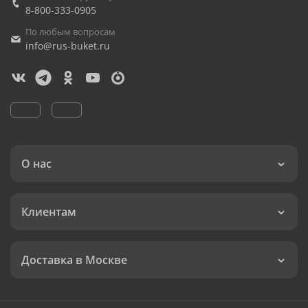
8-800-333-0905
По любым вопросам
info@rus-buket.ru
О нас
Клиентам
Доставка в Москве