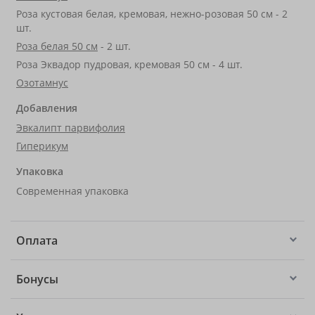
Роза кустовая белая, кремовая, нежно-розовая 50 см - 2
шт.
Роза белая 50 см
- 2 шт.
Роза Эквадор пудровая, кремовая 50 см - 4 шт.
Озотамнус
Добавления
Эвкалипт парвифолия
Гиперикум
Упаковка
Современная упаковка
Оплата
Бонусы