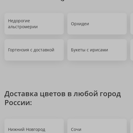
Недорогие
Орхидеи
альстромерии
Гортензия с доставкой
Букеты с ирисами
Доставка цветов в любой город
России:
Нижний Новгород
Сочи