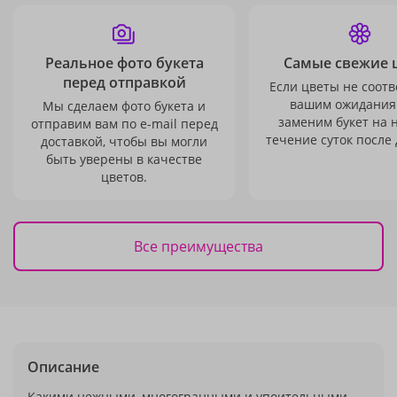
Реальное фото букета
Самые свежие 
перед отправкой
Если цветы не соотв
вашим ожидания
Мы сделаем фото букета и
заменим букет на 
отправим вам по e-mail перед
течение суток после 
доставкой, чтобы вы могли
быть уверены в качестве
цветов.
Все преимущества
Описание
Какими нежными, многогранными и упоительными