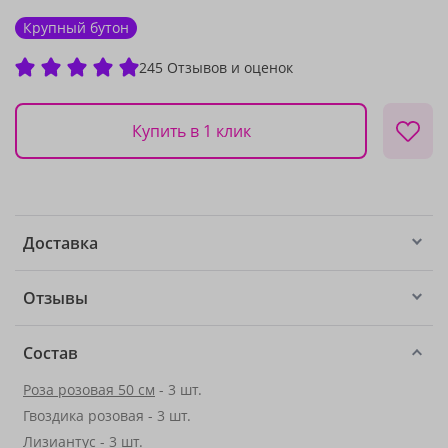
Крупный бутон
245 Отзывов и оценок
Купить в 1 клик
Доставка
Отзывы
Состав
Роза розовая 50 см
- 3 шт.
Гвоздика розовая - 3 шт.
Лизиантус
- 3 шт.