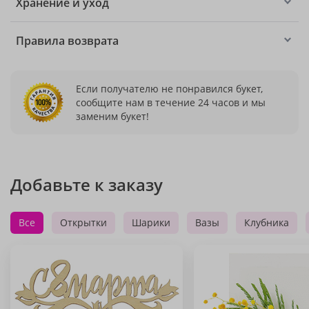
Хранение и уход
Правила возврата
Если получателю не понравился букет,
сообщите нам в течение 24 часов и мы
заменим букет!
Добавьте к заказу
Все
Открытки
Шарики
Вазы
Клубника