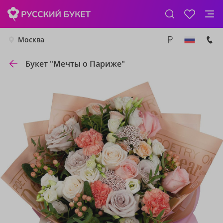
Москва
Букет "Мечты о Париже"