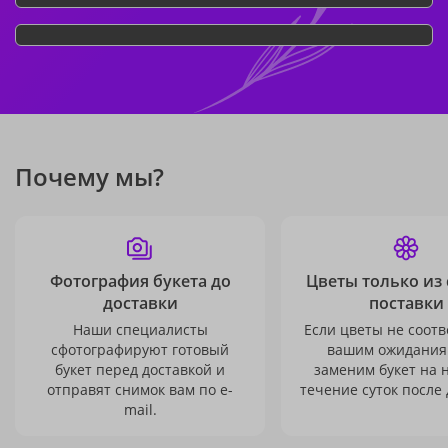
Почему мы?
Фотография букета до
Цветы только из
доставки
поставки
Наши специалисты
Если цветы не соотв
сфотографируют готовый
вашим ожидания
букет перед доставкой и
заменим букет на 
отправят снимок вам по e-
течение суток после 
mail.