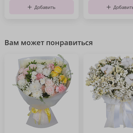
Добавить
Добавит
Вам может понравиться