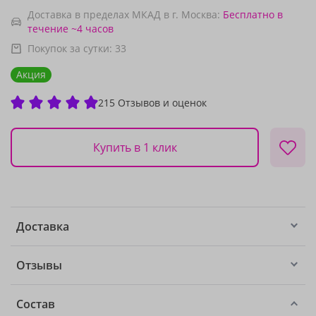
Доставка в пределах МКАД в г. Москва:
Бесплатно
в
течение ~4 часов
Покупок за сутки:
33
Акция
215 Отзывов и оценок
Купить в 1 клик
Доставка
Отзывы
Состав