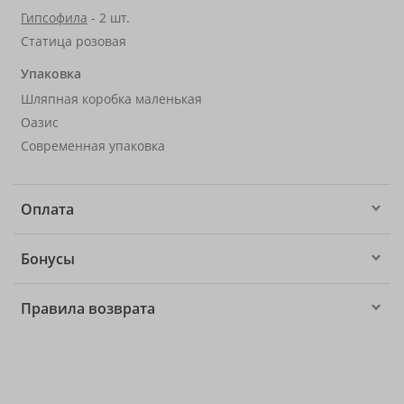
Гипсофила
- 2 шт.
Статица розовая
Упаковка
Шляпная коробка маленькая
Оазис
Современная упаковка
Оплата
Бонусы
Правила возврата