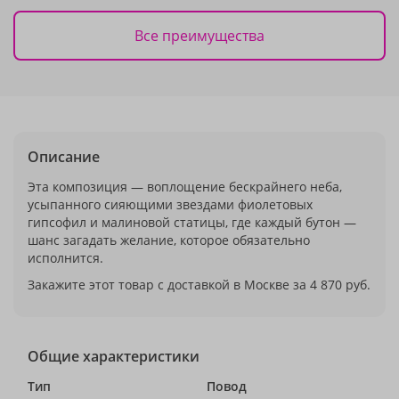
Все преимущества
Описание
Эта композиция — воплощение бескрайнего неба,
усыпанного сияющими звездами фиолетовых
гипсофил и малиновой статицы, где каждый бутон —
шанс загадать желание, которое обязательно
исполнится.
Закажите этот товар с доставкой в Москве за 4 870 руб.
Общие характеристики
Тип
Повод