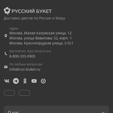
Доставка цветов по России и Миру
Адрес
Москва
,
Малая Калужская улица, 12
Москва
,
улица Вавилова, 52, корп. 1
Москва
,
Краснопрудная улица, 3-5с1
Бесплатно. Круглосуточно
8-800-333-0905
По любым вопросам
info@rus-buket.ru
О нас