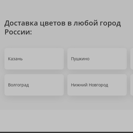
Доставка цветов в любой город
России:
Казань
Пушкино
Волгоград
Нижний Новгород