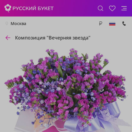
Москва
Композиция "Вечерняя звезда"