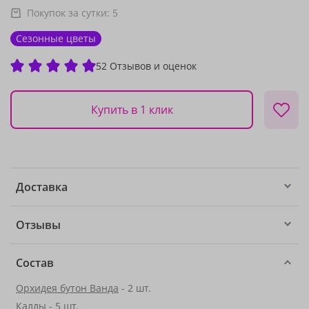
Покупок за сутки:
5
Сезонные цветы
52 Отзывов и оценок
Купить в 1 клик
Доставка
Отзывы
Состав
Орхидея бутон Ванда
- 2 шт.
Каллы
- 5 шт.