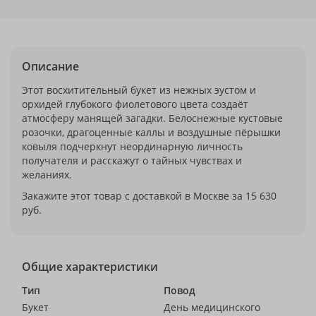
Описание
Этот восхитительный букет из нежных эустом и
орхидей глубокого фиолетового цвета создаёт
атмосферу манящей загадки. Белоснежные кустовые
розочки, драгоценные каллы и воздушные пёрышки
ковыля подчеркнут неординарную личность
получателя и расскажут о тайных чувствах и
желаниях.
Закажите этот товар с доставкой в Москве за 15 630
руб.
Общие характеристики
Тип
Повод
Букет
День медицинского