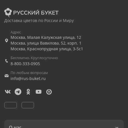
Доставка цветов по России и Миру
Адрес
Москва
,
Малая Калужская улица, 12
Москва
,
улица Вавилова, 52, корп. 1
Москва
,
Краснопрудная улица, 3-5с1
Бесплатно. Круглосуточно
8-800-333-0905
По любым вопросам
info@rus-buket.ru
О нас