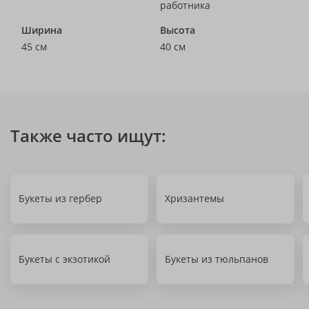
работника
Ширина
Высота
45 см
40 см
Также часто ищут:
Букеты из гербер
Хризантемы
Букеты с экзотикой
Букеты из тюльпанов