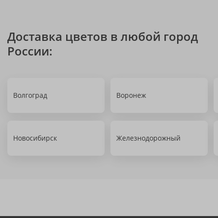
Доставка цветов в любой город
России:
Волгоград
Воронеж
Новосибирск
Железнодорожный