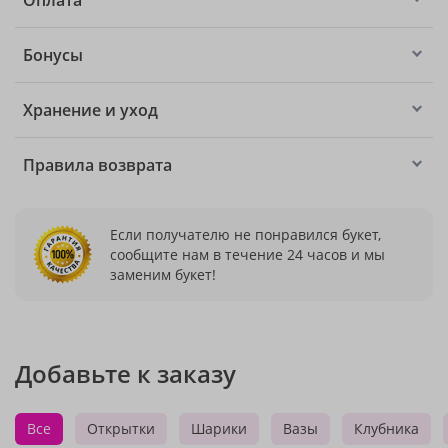
Оплата
Бонусы
Хранение и уход
Правила возврата
Если получателю не понравился букет,
сообщите нам в течение 24 часов и мы
заменим букет!
Добавьте к заказу
Все
Открытки
Шарики
Вазы
Клубника