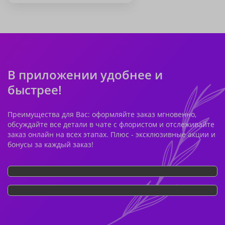
В приложении удобнее и
быстрее!
Преимущества для Вас: оформляйте заказ мгновенно,
обсуждайте все детали в чате с флористом и отслеживайте
заказ онлайн на всех этапах. Плюс - эксклюзивные акции и
бонусы за каждый заказ!