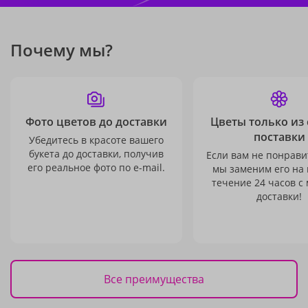
Почему мы?
Фото цветов до доставки
Цветы только из
поставки
Убедитесь в красоте вашего
букета до доставки, получив
Если вам не понравит
его реальное фото по e-mail.
мы заменим его на
течение 24 часов с
доставки!
Все преимущества