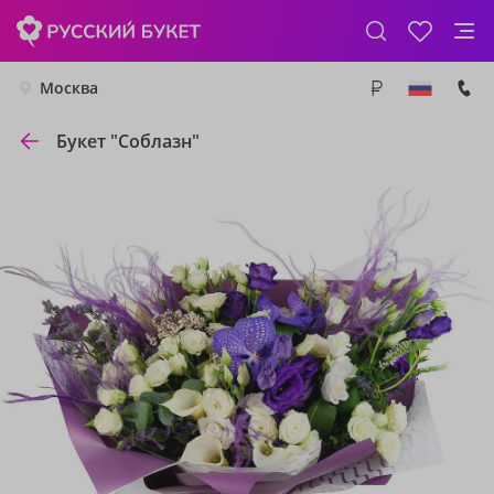
Москва
Букет "Соблазн"