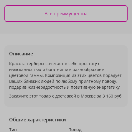
Все преимущества
Описание
Красота герберы сочетает в себе простоту с
изысканностью и богатейшим разнообразием
цветовой гаммы. Композиция из этих цветов порадует
Ваших близких людей по любому приятному поводу,
подарив жизнерадостность и позитивную энергетику.
Закажите этот товар с доставкой в Москве за 3 160 руб.
Общие характеристики
Тип
Повод