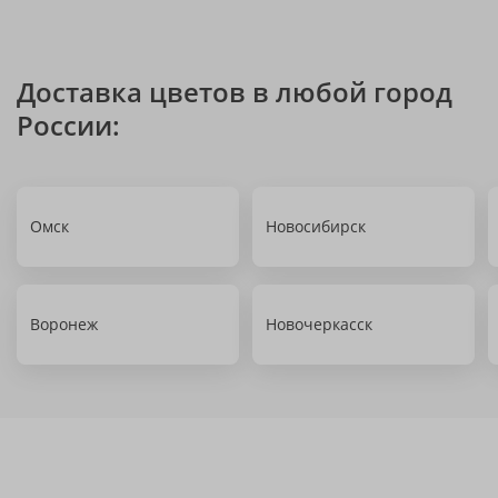
Доставка цветов в любой город
России:
Омск
Новосибирск
Воронеж
Новочеркасск