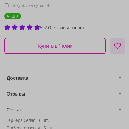
Покупок за сутки:
46
Акция
592 Отзывов и оценок
Купить в 1 клик
Доставка
Отзывы
Состав
Гербера белая - 6 шт.
Гербера розовая - 5 шт.