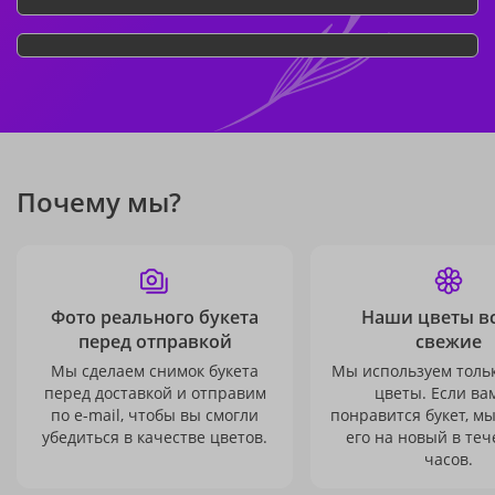
Почему мы?
Фото реального букета
Наши цветы в
перед отправкой
свежие
Мы сделаем снимок букета
Мы используем толь
перед доставкой и отправим
цветы. Если ва
по e-mail, чтобы вы смогли
понравится букет, м
убедиться в качестве цветов.
его на новый в теч
часов.