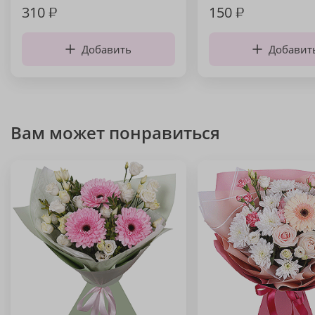
310
₽
150
₽
Добавить
Добавит
Вам может понравиться