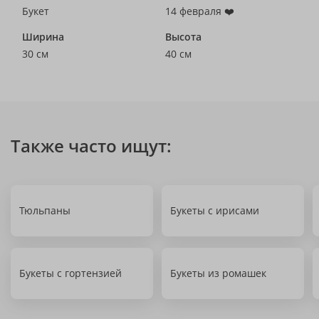
Букет
14 февраля ❤️
Ширина
Высота
30 см
40 см
Также часто ищут:
Тюльпаны
Букеты с ирисами
Букеты с гортензией
Букеты из ромашек