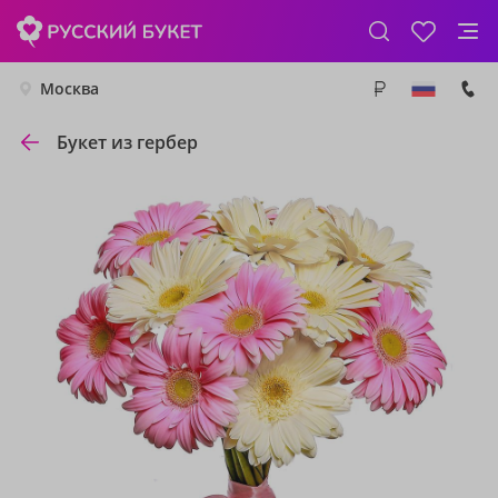
Москва
Букет из гербер