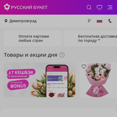
Димитровград
Оплата картами
Бесплатная доставк
любых стран
по городу *
Товары и акции дня