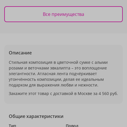
Все преимущества
Описание
Стильная композиция в цветочной сумке с алыми
розами и веточками эвкалипта – это воплощение
элегантности. Атласная лента подчёркивает
утончённость композиции, делая ее идеальным
подарком для выражения любви и нежности.
Закажите этот товар с доставкой в Москве за 4 560 руб.
Общие характеристики
Тип
Повод