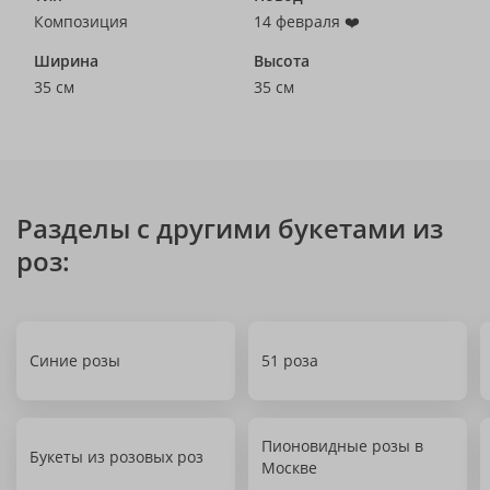
Композиция
14 февраля ❤️
Ширина
Высота
35 см
35 см
Разделы с другими букетами из
роз:
Синие розы
51 роза
Пионовидные розы в
Букеты из розовых роз
Москве