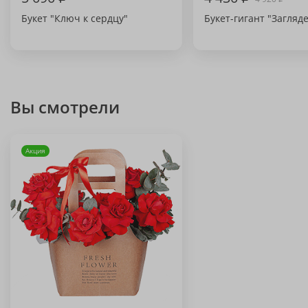
Букет "Ключ к сердцу"
Букет-гигант "Загляд
Вы смотрели
Акция