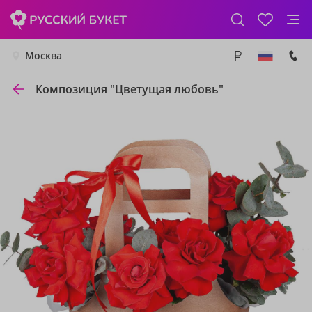
Москва
Композиция "Цветущая любовь"