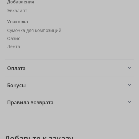
Добавления
Эвкалипт
Упаковка
Сумочка для композиций
Оазис
Лента
Оплата
Бонусы
Правила возврата
Добавьте к заказу