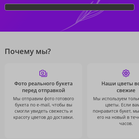
Почему мы?
Фото реального букета
Наши цветы в
перед отправкой
свежие
Мы отправим фото готового
Мы используем толь
букета по e-mail, чтобы вы
цветы. Если ва
смогли увидеть свежесть и
понравится букет, м
красоту цветов до доставки.
его на новый в теч
часов.