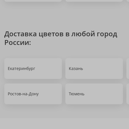
Доставка цветов в любой город
России:
Екатеринбург
Казань
Ростов-на-Дону
Тюмень