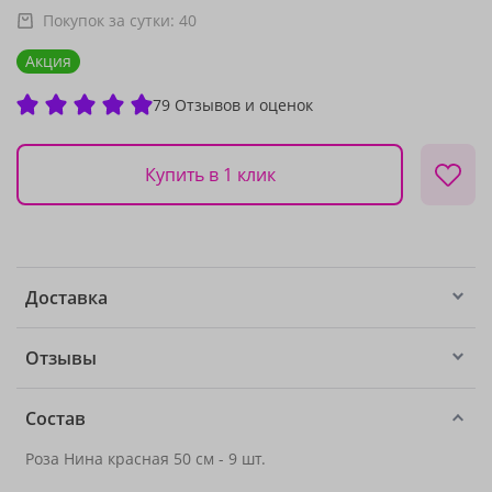
Покупок за сутки:
40
Акция
79 Отзывов и оценок
Купить в 1 клик
Доставка
Отзывы
Состав
Роза Нина красная 50 см - 9 шт.