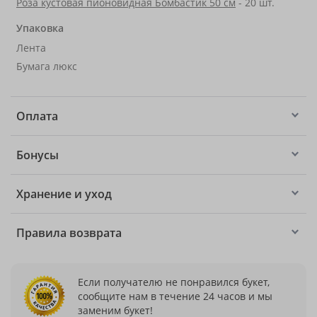
Роза кустовая пионовидная Бомбастик 50 см
- 20 шт.
Упаковка
Лента
Бумага люкс
Оплата
Бонусы
Хранение и уход
Правила возврата
Если получателю не понравился букет,
сообщите нам в течение 24 часов и мы
заменим букет!