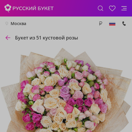
Москва
Букет из 51 кустовой розы