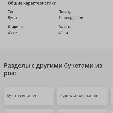
Общие характеристики
Тип
Повод
Букет
14 февраля ❤️
Ширина
Высота
43 см
40 см
Разделы с другими букетами из
роз:
Букеты синих роз
Букеты из желтых роз