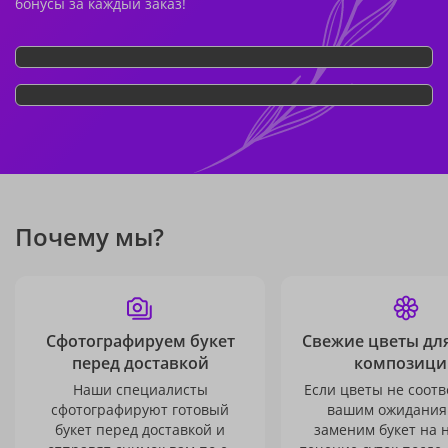
бонусы за каждый заказ!
Почему мы?
Сфотографируем букет
Свежие цветы дл
перед доставкой
композици
Наши специалисты
Если цветы не соотв
сфотографируют готовый
вашим ожидания
букет перед доставкой и
заменим букет на 