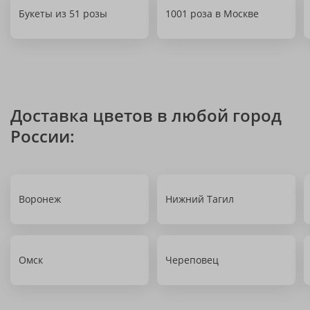
Букеты из 51 розы
1001 роза в Москве
Доставка цветов в любой город
России:
Воронеж
Нижний Тагил
Омск
Череповец