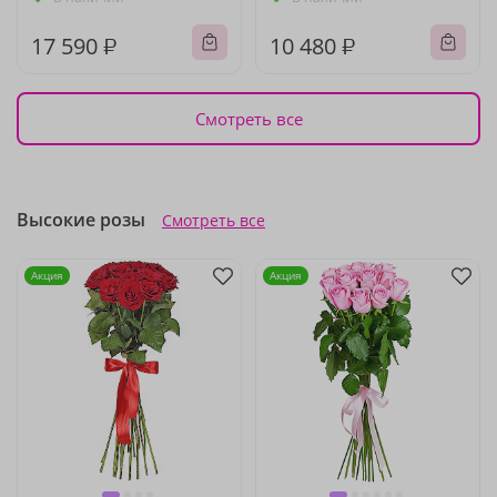
17 590 ₽
10 480 ₽
Смотреть все
Высокие розы
Смотреть все
Акция
Акция