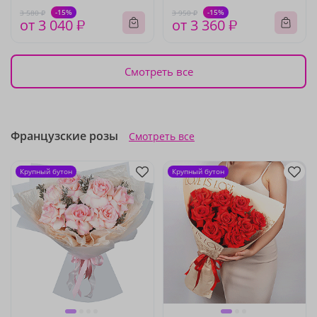
-15%
-15%
3 580 ₽
3 950 ₽
от 3 040 ₽
от 3 360 ₽
Смотреть все
Французские розы
Смотреть все
Крупный бутон
Крупный бутон