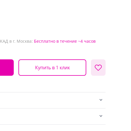
КАД в г. Москва:
Бесплатно
в течение ~4 часов
Купить в 1 клик