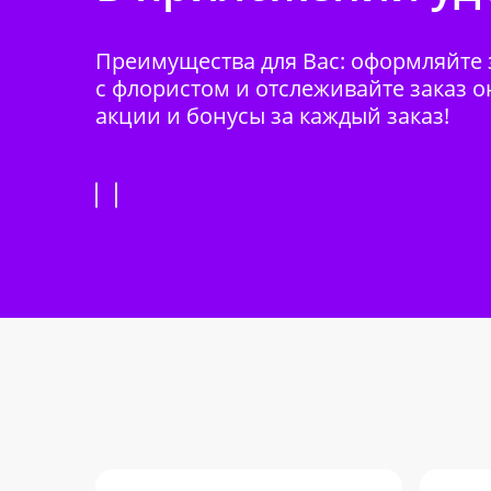
Преимущества для Вас: оформляйте з
с флористом и отслеживайте заказ о
акции и бонусы за каждый заказ!