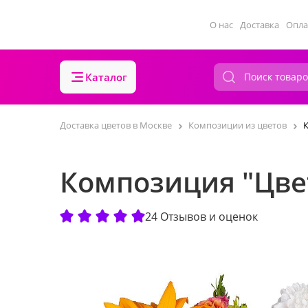
О нас
Доставка
Опла
Каталог
Доставка цветов в Москве
Композиции из цветов
Композиция "Цве
24 Отзывов и оценок