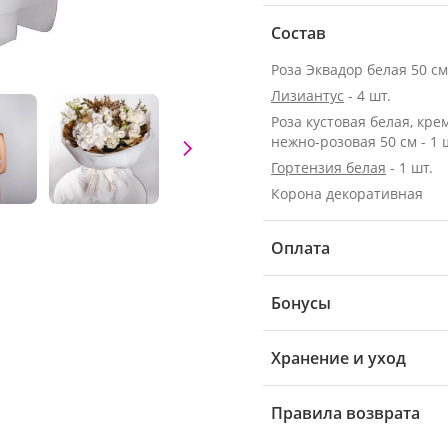
Состав
Лизиантус
- 4 шт.
Роза кустовая белая, кре
нежно-розовая 50 см - 1 
Гортензия белая
- 1 шт.
Корона декоративная
Оплата
Бонусы
Хранение и уход
Правила возврата