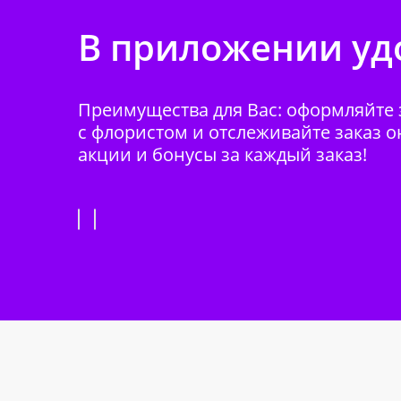
В приложении удо
Преимущества для Вас: оформляйте з
с флористом и отслеживайте заказ о
акции и бонусы за каждый заказ!