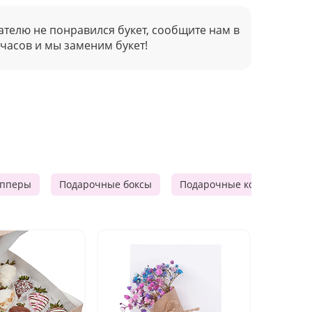
ателю не понравился букет, сообщите нам в
 часов и мы заменим букет!
опперы
Подарочные боксы
Подарочные корзины