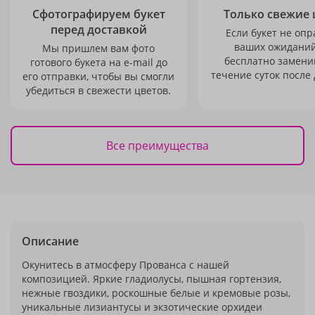
Сфотографируем букет
Только свежие 
перед доставкой
Если букет не опр
ваших ожиданий
Мы пришлем вам фото
бесплатно заменим
готового букета на e-mail до
течение суток после 
его отправки, чтобы вы смогли
убедиться в свежести цветов.
Все преимущества
Описание
Окунитесь в атмосферу Прованса с нашей
композицией. Яркие гладиолусы, пышная гортензия,
нежные гвоздики, роскошные белые и кремовые розы,
уникальные лизиантусы и экзотические орхидеи