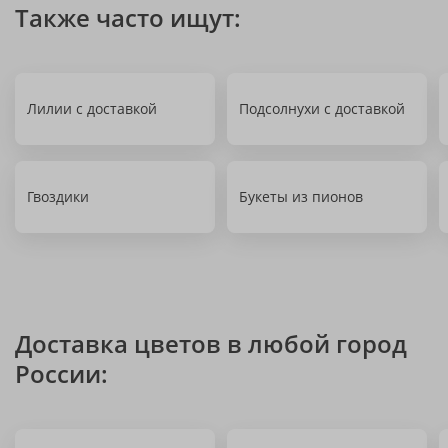
Также часто ищут:
Лилии с доставкой
Подсолнухи с доставкой
Гвоздики
Букеты из пионов
Доставка цветов в любой город
России: