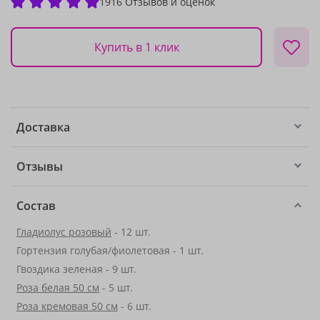
1916 Отзывов и оценок
Купить в 1 клик
Доставка
Отзывы
Состав
Гладиолус розовый
- 12 шт.
Гортензия голубая/фиолетовая - 1 шт.
Гвоздика зеленая - 9 шт.
Роза белая 50 см
- 5 шт.
Роза кремовая 50 см
- 6 шт.