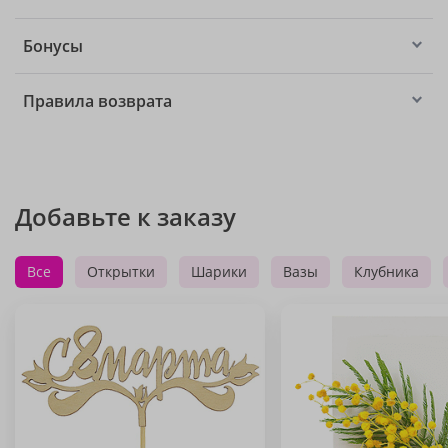
Бонусы
Правила возврата
Добавьте к заказу
Все
Открытки
Шарики
Вазы
Клубника