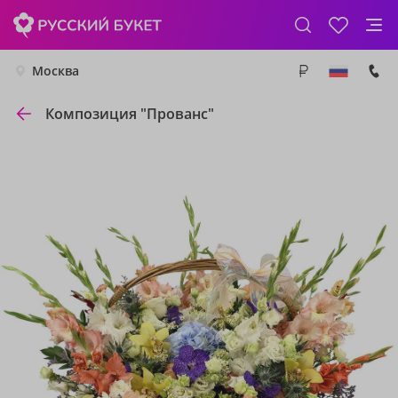
Москва
Композиция "Прованс"