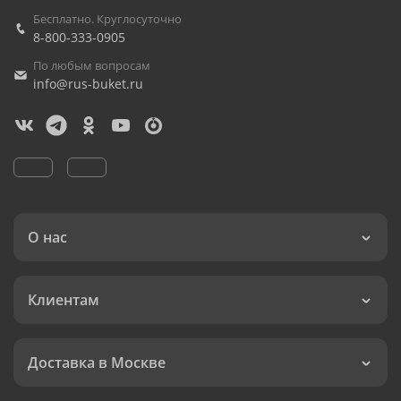
Бесплатно. Круглосуточно
8-800-333-0905
По любым вопросам
info@rus-buket.ru
О нас
Клиентам
Доставка в Москве