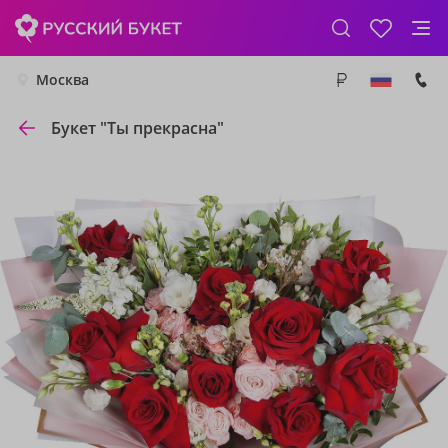
Москва
Букет "Ты прекрасна"