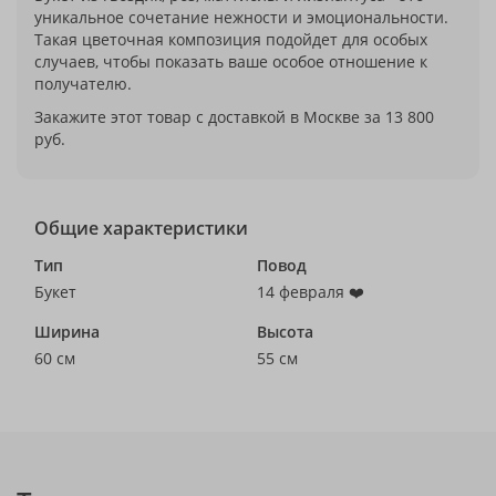
уникальное сочетание нежности и эмоциональности.
Такая цветочная композиция подойдет для особых
случаев, чтобы показать ваше особое отношение к
получателю.
Закажите этот товар с доставкой в Москве за 13 800
руб.
Общие характеристики
Тип
Повод
Букет
14 февраля ❤️
Ширина
Высота
60 см
55 см