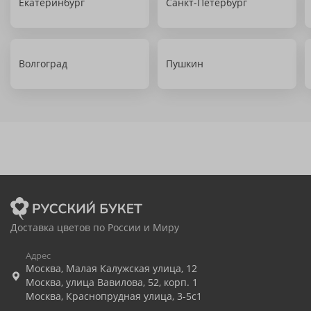
Екатеринбург
Санкт-Петербург
Волгоград
Пушкин
Доставка цветов по России и Миру
Адрес
Москва
,
Малая Калужская улица, 12
Москва
,
улица Вавилова, 52, корп. 1
Москва
,
Краснопрудная улица, 3-5с1