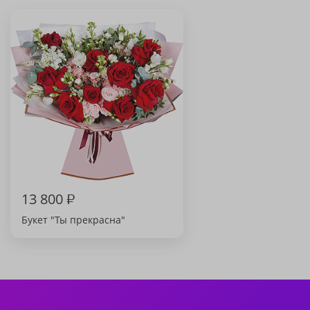
13 800
₽
Букет "Ты прекрасна"