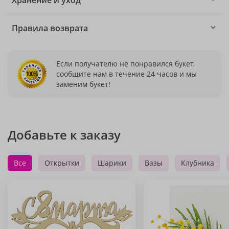
Хранение и уход
Правила возврата
Если получателю не понравился букет,
сообщите нам в течение 24 часов и мы
заменим букет!
Добавьте к заказу
Все
Открытки
Шарики
Вазы
Клубника