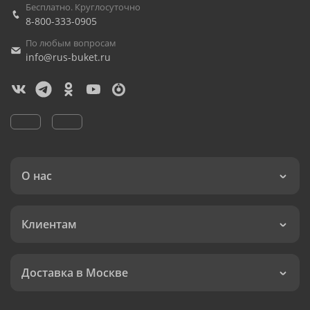
Бесплатно. Круглосуточно
8-800-333-0905
По любым вопросам
info@rus-buket.ru
О нас
Клиентам
Доставка в Москве