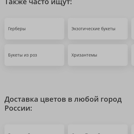
Также часто ищут:
Герберы
Экзотические букеты
Букеты из роз
Хризантемы
Доставка цветов в любой город
России: