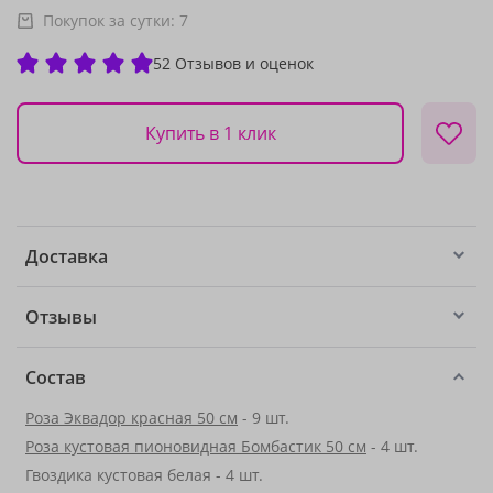
Покупок за сутки:
7
52 Отзывов и оценок
Купить в 1 клик
Доставка
Отзывы
Состав
Роза Эквадор красная 50 см
- 9 шт.
Роза кустовая пионовидная Бомбастик 50 см
- 4 шт.
Гвоздика кустовая белая - 4 шт.