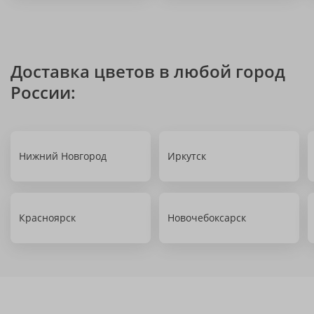
Доставка цветов в любой город
России:
Нижний Новгород
Иркутск
Красноярск
Новочебоксарск