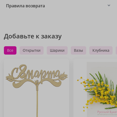
Правила возврата
Добавьте к заказу
Все
Открытки
Шарики
Вазы
Клубника