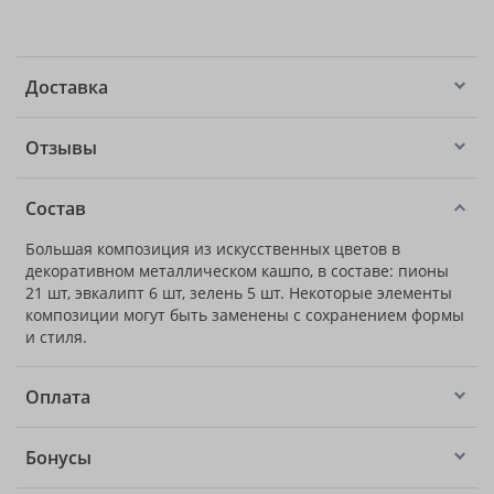
Доставка
Отзывы
Состав
Большая композиция из искусственных цветов в
декоративном металлическом кашпо, в составе: пионы
21 шт, эвкалипт 6 шт, зелень 5 шт. Некоторые элементы
композиции могут быть заменены с сохранением формы
и стиля.
Оплата
Бонусы