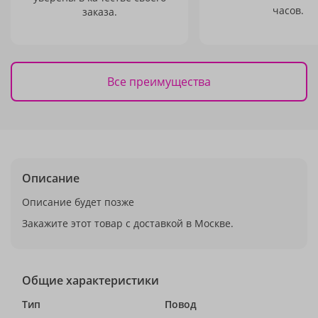
часов.
заказа.
Все преимущества
Описание
Описание будет позже
Закажите этот товар с доставкой в Москве.
Общие характеристики
Тип
Повод