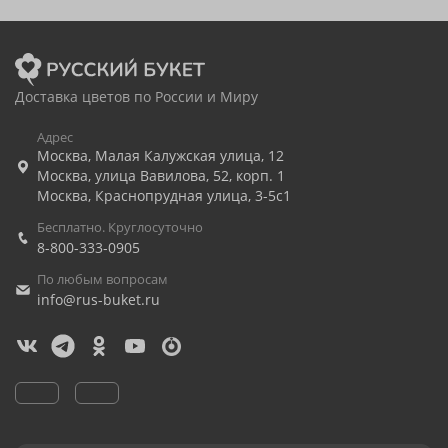
Доставка цветов по России и Миру
Адрес
Москва
,
Малая Калужская улица, 12
Москва
,
улица Вавилова, 52, корп. 1
Москва
,
Краснопрудная улица, 3-5с1
Бесплатно. Круглосуточно
8-800-333-0905
По любым вопросам
info@rus-buket.ru