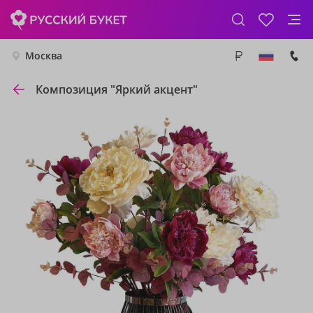
Москва
Композиция "Яркий акцент"