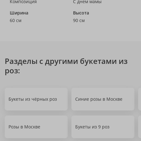
Композиция
С днем мамы
Ширина
Высота
60 см
90 см
Разделы с другими букетами из
роз:
Букеты из чёрных роз
Синие розы в Москве
Розы в Москве
Букеты из 9 роз