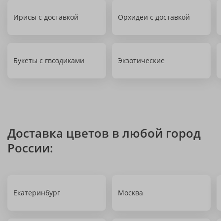
Ирисы с доставкой
Орхидеи с доставкой
Букеты с гвоздиками
Экзотические
Доставка цветов в любой город
России:
Екатеринбург
Москва