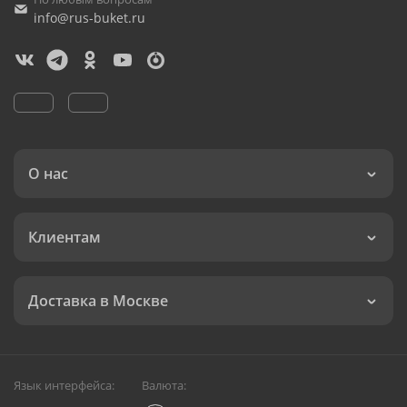
info@rus-buket.ru
О нас
Клиентам
Доставка в Москве
Язык интерфейса:
Валюта: