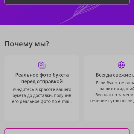
Почему мы?
Реальное фото букета
Всегда свежие 
перед отправкой
Если букет не опр
ваших ожиданий
Убедитесь в красоте вашего
бесплатно заменим
букета до доставки, получив
течение суток после 
его реальное фото по e-mail.