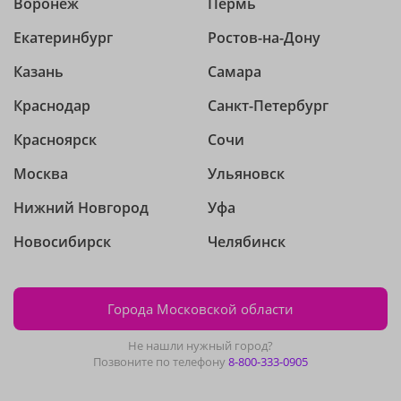
Воронеж
Пермь
Екатеринбург
Ростов-на-Дону
Казань
Самара
Краснодар
Санкт-Петербург
Красноярск
Сочи
Москва
Ульяновск
Нижний Новгород
Уфа
Новосибирск
Челябинск
Города Московской области
Не нашли нужный город?
Позвоните по телефону
8-800-333-0905