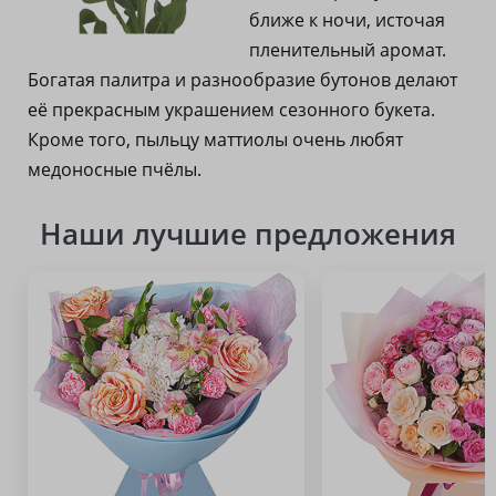
ближе к ночи, источая
пленительный аромат.
Богатая палитра и разнообразие бутонов делают
её прекрасным украшением сезонного букета.
Кроме того, пыльцу маттиолы очень любят
медоносные пчёлы.
Наши лучшие предложения