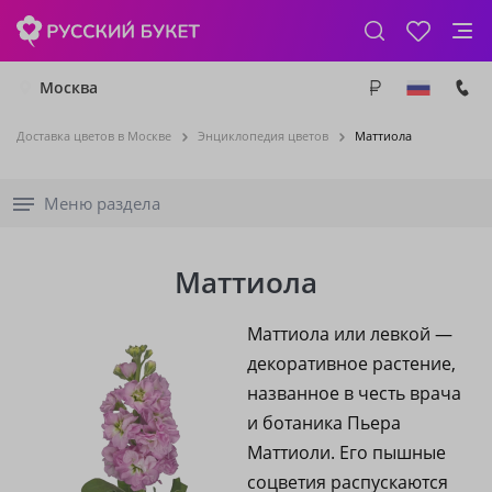
Москва
Доставка цветов в Москве
Энциклопедия цветов
Маттиола
Меню раздела
Маттиола
Маттиола или левкой —
декоративное растение,
названное в честь врача
и ботаника Пьера
Маттиоли. Его пышные
соцветия распускаются