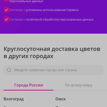
персональных данных
Согласен с
условиями использования Сервиса
Согласен с
политикой обработки персональных данных
Круглосуточная доставка цветов
в других городах
Введите название города или страны
Города России
По всему миру
Волгоград
Омск