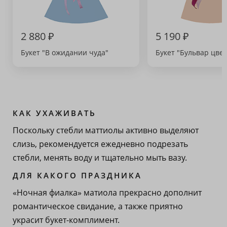
2 880 ₽
5 190 ₽
Букет "В ожидании чуда"
Букет "Бульвар цвет
КАК УХАЖИВАТЬ
Поскольку стебли маттиолы активно выделяют
слизь, рекомендуется ежедневно подрезать
стебли, менять воду и тщательно мыть вазу.
ДЛЯ КАКОГО ПРАЗДНИКА
«Ночная фиалка» матиола прекрасно дополнит
романтическое свидание, а также приятно
украсит букет-комплимент.