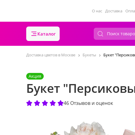
О нас
Доставка
Опла
Каталог
Доставка цветов в Москве
Букеты
Букет "Персиков
Акция
Букет "Персиковы
46 Отзывов и оценок