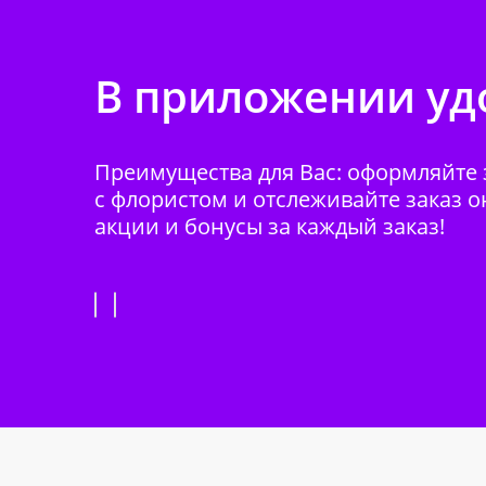
В приложении удо
Преимущества для Вас: оформляйте з
с флористом и отслеживайте заказ о
акции и бонусы за каждый заказ!