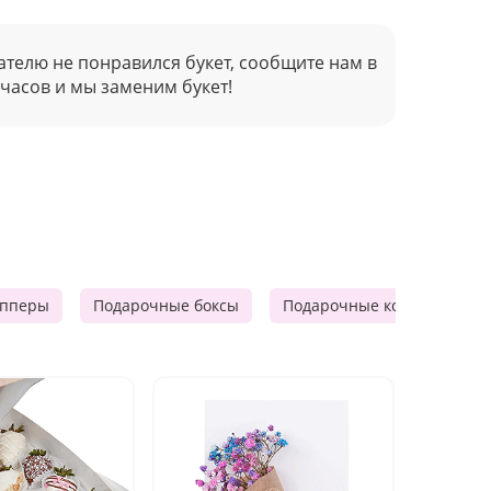
ателю не понравился букет, сообщите нам в
 часов и мы заменим букет!
опперы
Подарочные боксы
Подарочные корзины