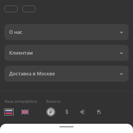
О нас
Клиентам
Доставка в Москве
Язык интерфейса:
Валюта:
©
Служба круглосуточной доставки цветов в Москве