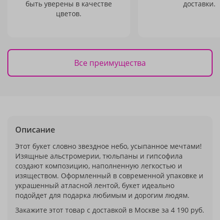
быть уверены в качестве
доставки.
цветов.
Все преимущества
Описание
Этот букет словно звездное небо, усыпанное мечтами!
Изящные альстромерии, тюльпаны и гипсофила
создают композицию, наполненную легкостью и
изяществом. Оформленный в современной упаковке и
украшенный атласной лентой, букет идеально
подойдет для подарка любимым и дорогим людям.
Закажите этот товар с доставкой в Москве за 4 190 руб.