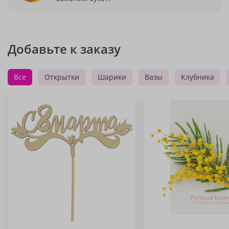
Добавьте к заказу
Все
Открытки
Шарики
Вазы
Клубника