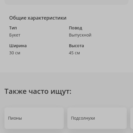
Общие характеристики
Тип
Повод
Букет
Выпускной
Ширина
Высота
30 см
45 см
Также часто ищут:
Пионы
Подсолнухи