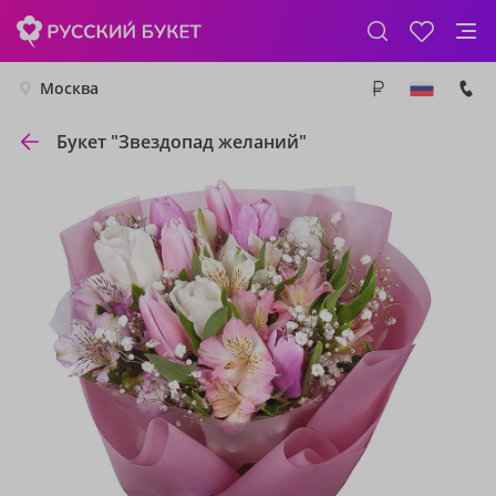
Москва
Букет "Звездопад желаний"