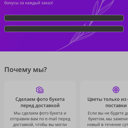
бонусы за каждый заказ!
Почему мы?
Сделаем фото букета
Цветы только из
перед доставкой
поставки
Мы сделаем фото букета и
Если вы не будете 
отправим вам по e-mail перед
букетом, мы замени
доставкой, чтобы вы могли
новый в течение сут