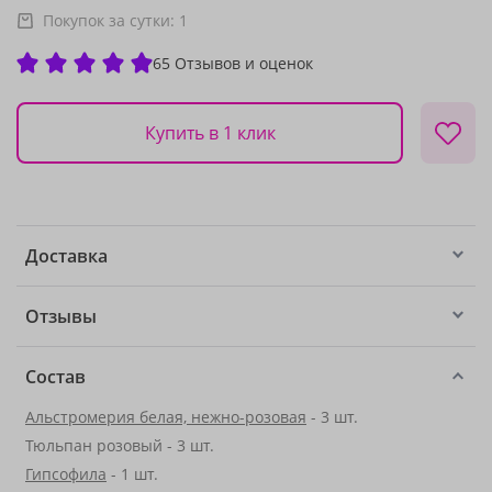
Покупок за сутки:
1
65 Отзывов и оценок
Купить в 1 клик
Доставка
Отзывы
Состав
Альстромерия белая, нежно-розовая
- 3 шт.
Тюльпан розовый - 3 шт.
Гипсофила
- 1 шт.