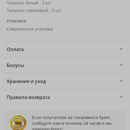
Тюльпан белый - 3 шт.
Тюльпан сиреневый - 3 шт.
Упаковка
Современная упаковка
Оплата
Бонусы
Хранение и уход
Правила возврата
Если получателю не понравился букет,
сообщите нам в течение 24 часов и мы
заменим букет!