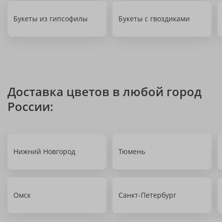
Букеты из гипсофилы
Букеты с гвоздиками
Доставка цветов в любой город
России:
Нижний Новгород
Тюмень
Омск
Санкт-Петербург