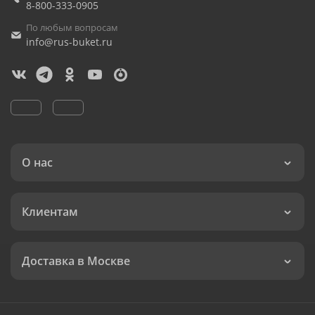
8-800-333-0905
По любым вопросам
info@rus-buket.ru
О нас
Клиентам
Доставка в Москве