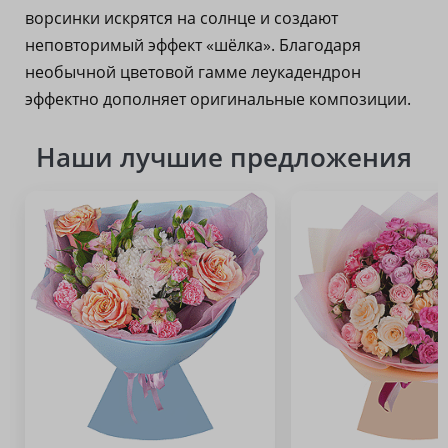
ворсинки искрятся на солнце и создают
неповторимый эффект «шёлка». Благодаря
необычной цветовой гамме леукадендрон
эффектно дополняет оригинальные композиции.
Наши лучшие предложения