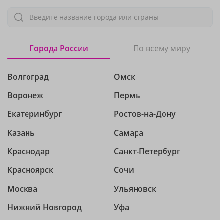
Введите название города или страны
Города России
По всему миру
Волгоград
Омск
Воронеж
Пермь
Екатеринбург
Ростов-на-Дону
Казань
Самара
Краснодар
Санкт-Петербург
Красноярск
Сочи
Москва
Ульяновск
Нижний Новгород
Уфа