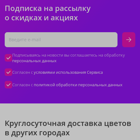
Подписка на рассылку
о скидках и акциях
Подписываясь на новости вы соглашаетесь на обработку
персональных данных
Согласен с
условиями использования Сервиса
Согласен с
политикой обработки персональных данных
Круглосуточная доставка цветов
в других городах