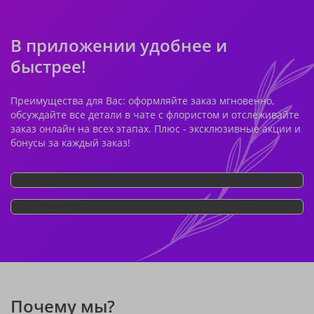
В приложении удобнее и
быстрее!
Преимущества для Вас: оформляйте заказ мгновенно,
обсуждайте все детали в чате с флористом и отслеживайте
заказ онлайн на всех этапах. Плюс - эксклюзивные акции и
бонусы за каждый заказ!
Почему мы?