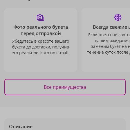
Фото реального букета
Всегда свежие 
перед отправкой
Если цветы не соотв
вашим ожидания
Убедитесь в красоте вашего
заменим букет на 
букета до доставки, получив
течение суток после 
его реальное фото по e-mail.
Все преимущества
Описание