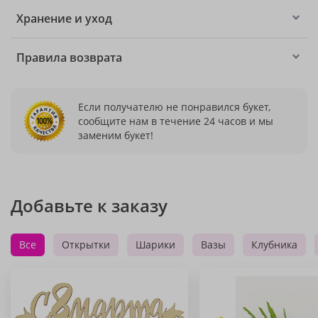
Хранение и уход
Правила возврата
Если получателю не понравился букет,
сообщите нам в течение 24 часов и мы
заменим букет!
Добавьте к заказу
Все
Открытки
Шарики
Вазы
Клубника