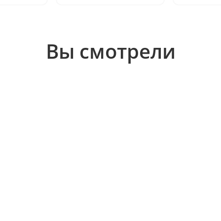
Вы смотрели