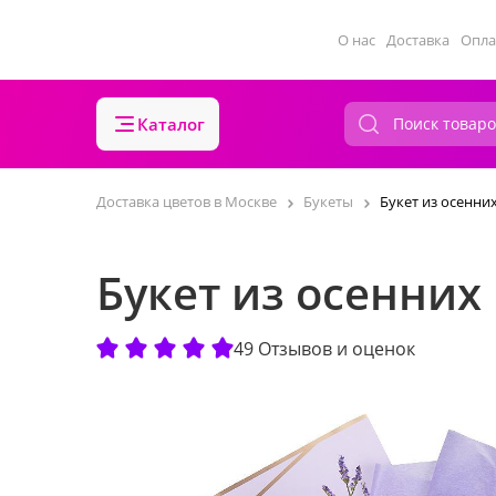
О нас
Доставка
Опла
Каталог
Доставка цветов в Москве
Букеты
Букет из осенни
Букет из осенних
49 Отзывов и оценок