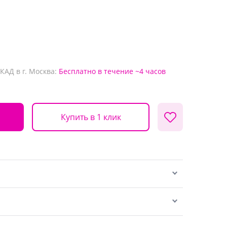
КАД в г. Москва:
Бесплатно
в течение ~4 часов
Купить в 1 клик