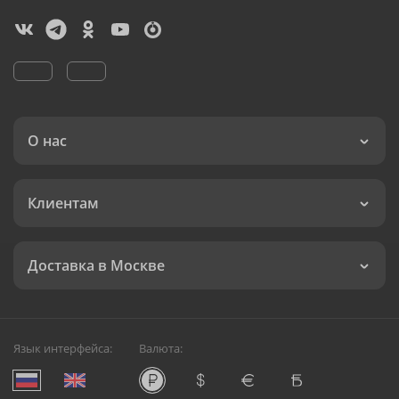
О нас
Клиентам
Доставка в Москве
Язык интерфейса:
Валюта: