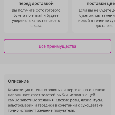
перед доставкой
поставки цве
Вы получите фото готового
Если вы не будете 
букета по e-mail и будете
букетом, мы замени
уверены в качестве своего
новый в течение сут
заказа.
доставки.
Все преимущества
Описание
Композиция в теплых золотых и персиковых оттенках
напоминает хвост золотой рыбки, исполняющей
самые заветные желания. Свежие розы, лизиантусы,
альстромерии и гвоздики в сочетании с сухоцветами
точно исполнят желание получателя.