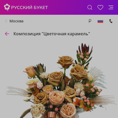
Москва
Композиция "Цветочная карамель"