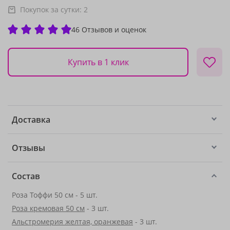
Покупок за сутки:
2
46 Отзывов и оценок
Купить в 1 клик
Доставка
Отзывы
Состав
Роза Тоффи 50 см - 5 шт.
Роза кремовая 50 см
- 3 шт.
Альстромерия желтая, оранжевая
- 3 шт.