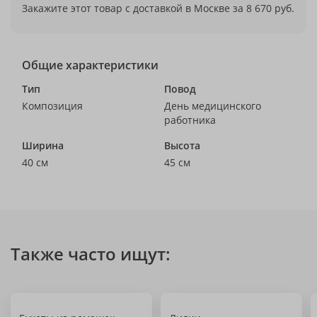
Закажите этот товар с доставкой в Москве за 8 670 руб.
Общие характеристики
Тип
Повод
Композиция
День медицинского
работника
Ширина
Высота
40 см
45 см
Также часто ищут: