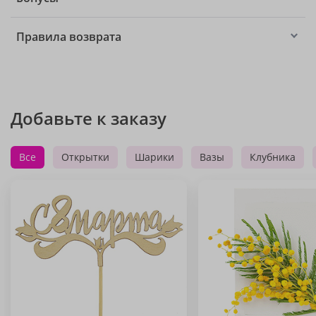
Правила возврата
Добавьте к заказу
Все
Открытки
Шарики
Вазы
Клубника