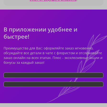
В приложении удобнее и
быстрее!
Преимущества для Вас: оформляйте заказ мгновенно,
обсуждайте все детали в чате с флористом и отслеживайте
заказ онлайн на всех этапах. Плюс - эксклюзивные акции и
бонусы за каждый заказ!