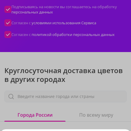
Подписываясь на новости вы соглашаетесь на обработку
персональных данных
Согласен с
условиями использования Сервиса
Согласен с
политикой обработки персональных данных
Круглосуточная доставка цветов
в других городах
Введите название города или страны
Города России
По всему миру