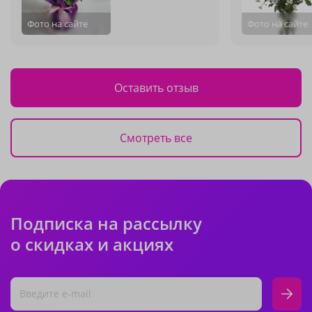
Фото на сайте
Фото на сайте
Оставить отзыв
Смотреть все
Подписка на рассылку
о скидках и акциях