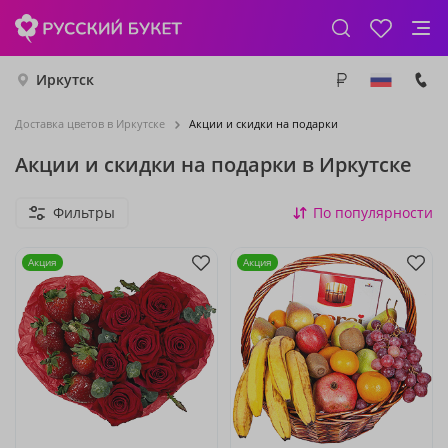
Иркутск
Доставка цветов в Иркутске
Акции и скидки на подарки
Акции и скидки на подарки в Иркутске
Фильтры
По популярности
Акция
Акция