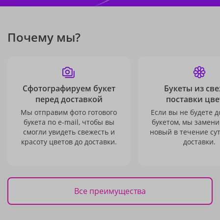
Почему мы?
Сфотографируем букет
Букеты из св
перед доставкой
поставки цве
Мы отправим фото готового
Если вы не будете 
букета по e-mail, чтобы вы
букетом, мы замени
смогли увидеть свежесть и
новый в течение сут
красоту цветов до доставки.
доставки.
Все преимущества