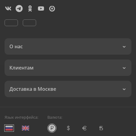
О нас
Клиентам
Доставка в Москве
Язык интерфейса:
Валюта: