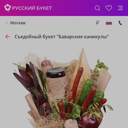
Москва
Съедобный букет "Баварские каникулы"