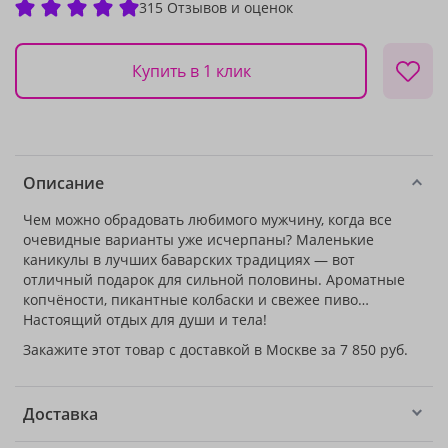
315 Отзывов и оценок
Купить в 1 клик
Описание
Чем можно обрадовать любимого мужчину, когда все
очевидные варианты уже исчерпаны? Маленькие
каникулы в лучших баварских традициях — вот
отличный подарок для сильной половины. Ароматные
копчёности, пикантные колбаски и свежее пиво…
Настоящий отдых для души и тела!
Закажите этот товар с доставкой в Москве за 7 850 руб.
Доставка