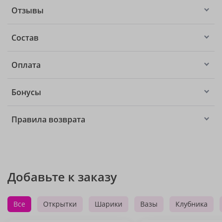
Отзывы
Состав
Оплата
Бонусы
Правила возврата
Добавьте к заказу
Все
Открытки
Шарики
Вазы
Клубника