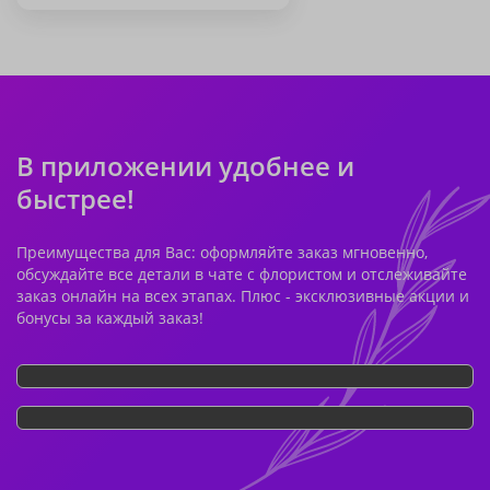
В приложении удобнее и
быстрее!
Преимущества для Вас: оформляйте заказ мгновенно,
обсуждайте все детали в чате с флористом и отслеживайте
заказ онлайн на всех этапах. Плюс - эксклюзивные акции и
бонусы за каждый заказ!