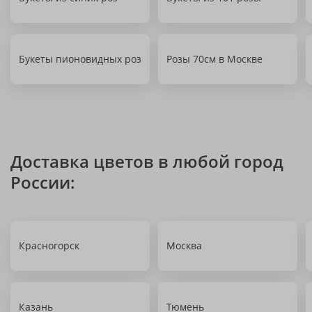
Букеты пионовидных роз
Розы 70см в Москве
Доставка цветов в любой город
России:
Красногорск
Москва
Казань
Тюмень