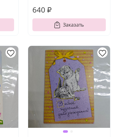
640 ₽
Заказать