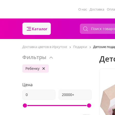
О нас
Доставка
Опла
Каталог
Доставка цветов в Иркутске
Подарки
Детские пода
Дет
Фильтры
Ребенку
Цена