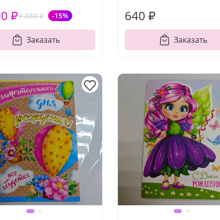
00 ₽
640 ₽
3 880 ₽
-15%
Заказать
Заказать