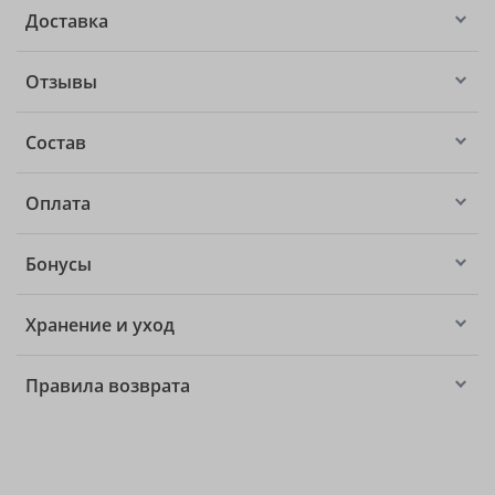
Доставка
Отзывы
Состав
Оплата
Бонусы
Хранение и уход
Правила возврата