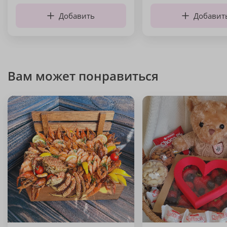
Добавить
Добавит
Вам может понравиться