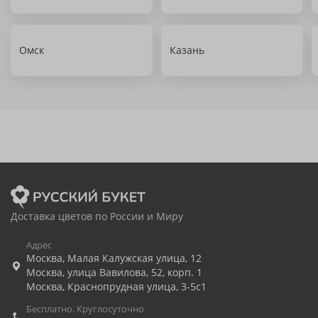
Омск
Казань
Доставка цветов по России и Миру
Адрес
Москва
,
Малая Калужская улица, 12
Москва
,
улица Вавилова, 52, корп. 1
Москва
,
Краснопрудная улица, 3-5с1
Бесплатно. Круглосуточно