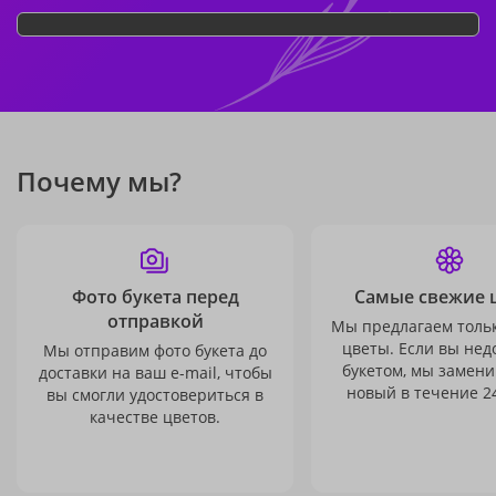
Почему мы?
Фото букета перед
Самые свежие 
отправкой
Мы предлагаем толь
цветы. Если вы не
Мы отправим фото букета до
букетом, мы замени
доставки на ваш e-mail, чтобы
новый в течение 24
вы смогли удостовериться в
качестве цветов.