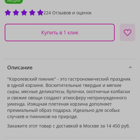
Акция
224 Отзывов и оценок
Купить в 1 клик
Описание
"Королевский пикник" - это гастрономический праздник
в одной корзине. Восхитительные твердые и мягкие
сыры, мясные деликатесы, булочки, охотничьи колбаски
и свежие овощи создают атмосферу непринужденного
уикенда. Изящная плетеная корзина дополняет
премиальный образ подарка. Идеально для особых
случаев и пикников на природе.
Закажите этот товар с доставкой в Москве за 14 450 руб.