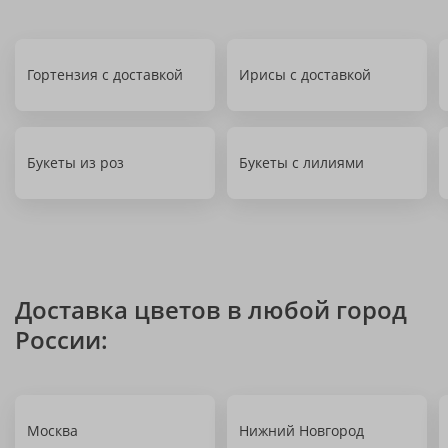
Гортензия с доставкой
Ирисы с доставкой
Букеты из роз
Букеты с лилиями
Доставка цветов в любой город
России:
Москва
Нижний Новгород