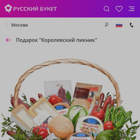
Москва
Подарок "Королевский пикник"