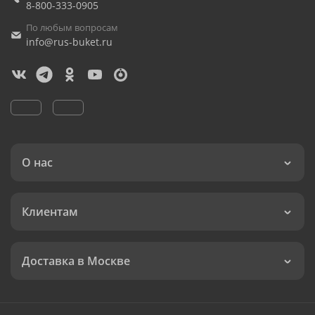
8-800-333-0905
По любым вопросам
info@rus-buket.ru
О нас
Клиентам
Доставка в Москве