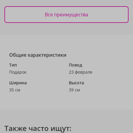
Все преимущества
Общие характеристики
Тип
Повод
Подарок
23 февраля
Ширина
Высота
35 см
39 см
Также часто ищут: