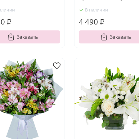
аличии
В наличии
90 ₽
4 490 ₽
Заказать
Заказать