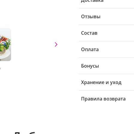
Отзывы
Состав
Оплата
Бонусы
а
Хранение и уход
Правила возврата