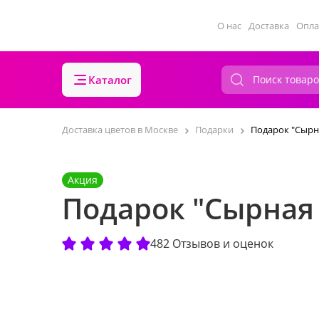
О нас
Доставка
Опла
Каталог
Доставка цветов в Москве
Подарки
Подарок "Сырн
Акция
Подарок "Сырная
482 Отзывов и оценок