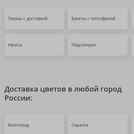
Пионы с доставкой
Букеты с гипсофилой
Ирисы
Подсолнухи
Доставка цветов в любой город
России:
Волгоград
Саранск