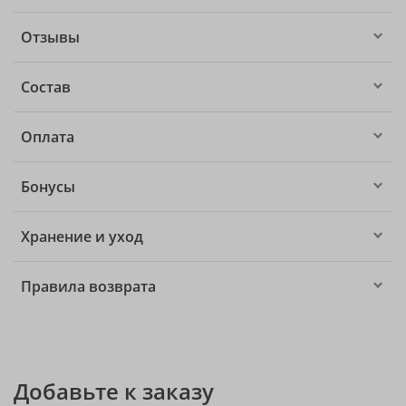
Отзывы
Состав
Оплата
Бонусы
Хранение и уход
Правила возврата
Добавьте к заказу