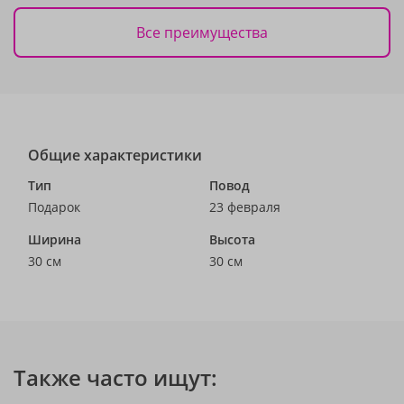
Все преимущества
Общие характеристики
Тип
Повод
Подарок
23 февраля
Ширина
Высота
30 см
30 см
Также часто ищут: