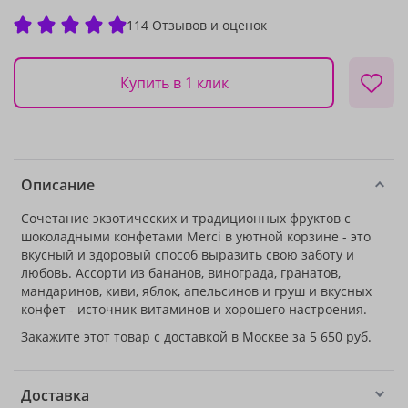
114 Отзывов и оценок
Купить в 1 клик
Описание
Сочетание экзотических и традиционных фруктов с
шоколадными конфетами Merci в уютной корзине - это
вкусный и здоровый способ выразить свою заботу и
любовь. Ассорти из бананов, винограда, гранатов,
мандаринов, киви, яблок, апельсинов и груш и вкусных
конфет - источник витаминов и хорошего настроения.
Закажите этот товар с доставкой в Москве за 5 650 руб.
Доставка