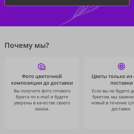
Почему мы?
Фото цветочной
Цветы только из
композиции до доставки
поставки
Вы получите фото готового
Если вы не будете 
букета по e-mail и будете
букетом, мы замени
уверены в качестве своего
новый в течение сут
заказа.
доставки.