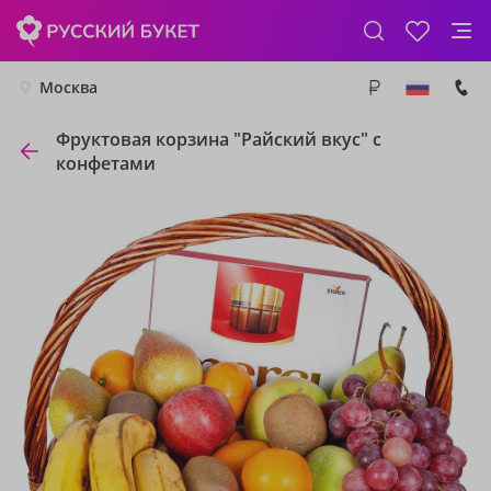
Москва
Фруктовая корзина "Райский вкус" с
конфетами