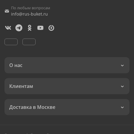
По любым вопросам
info@rus-buket.ru
О нас
Клиентам
Доставка в Москве