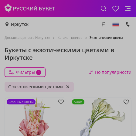
Иркутск
Доставка цветов в Иркутске
Каталог цветов
Экзотические цветы
Букеты с экзотическими цветами в
Иркутске
Фильтры
По популярности
1
С экзотическими цветами
Сезонные цветы
Акция