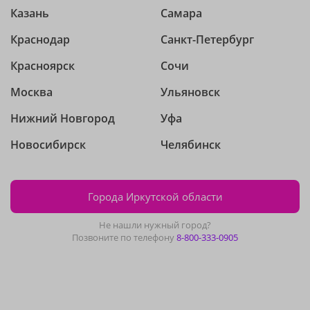
Казань
Самара
Краснодар
Санкт-Петербург
Красноярск
Сочи
Москва
Ульяновск
Нижний Новгород
Уфа
Новосибирск
Челябинск
Города Иркутской области
Не нашли нужный город?
Позвоните по телефону
8-800-333-0905