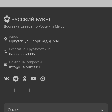
Доставка цветов по России и Миру
Адрес
Иркутск
,
ул. Баррикад, д. 60Д
Бесплатно. Круглосуточно
8-800-333-0905
По любым вопросам
info@rus-buket.ru
О нас