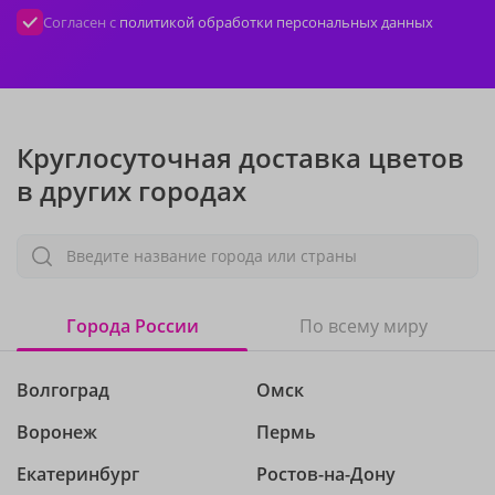
Согласен с
политикой обработки персональных данных
Круглосуточная доставка цветов
в других городах
Введите название города или страны
Города России
По всему миру
Волгоград
Омск
Воронеж
Пермь
Екатеринбург
Ростов-на-Дону