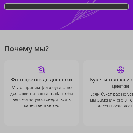
Почему мы?
Фото цветов до доставки
Букеты только из
цветов
Мы отправим фото букета до
доставки на ваш e-mail, чтобы
Если букет вас не ус
вы смогли удостовериться в
мы заменим его в те
качестве цветов.
часов после дост