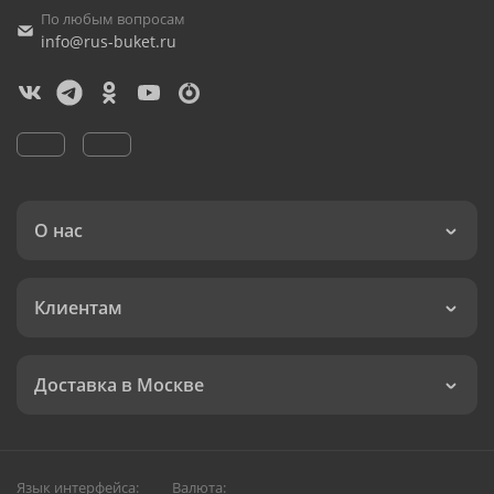
По любым вопросам
info@rus-buket.ru
О нас
Клиентам
Доставка в Москве
Язык интерфейса:
Валюта: