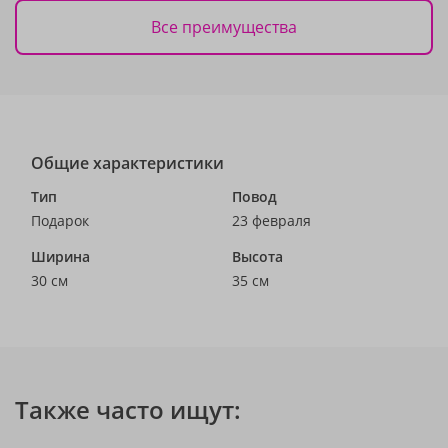
Все преимущества
Общие характеристики
Тип
Повод
Подарок
23 февраля
Ширина
Высота
30 см
35 см
Также часто ищут: