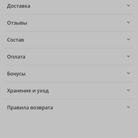
Доставка
Отзывы
Состав
Оплата
Бонусы
Хранение и уход
Правила возврата