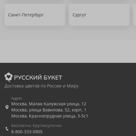
Санкт-Петербург
Сургут
Доставка цветов по России и Миру
Адрес
Москва
,
Малая Калужская улица, 12
Москва
,
улица Вавилова, 52, корп. 1
Москва
,
Краснопрудная улица, 3-5с1
Бесплатно. Круглосуточно
8-800-333-0905