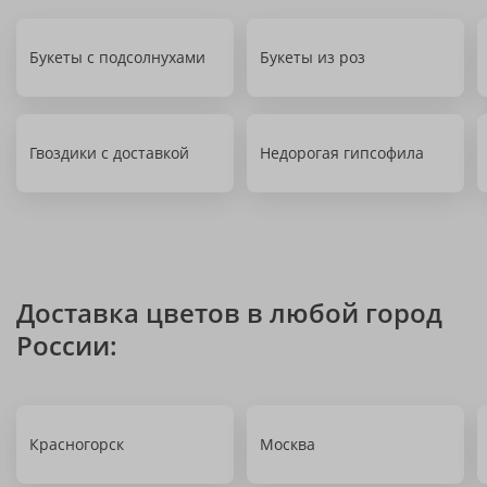
Букеты с подсолнухами
Букеты из роз
Гвоздики с доставкой
Недорогая гипсофила
Доставка цветов в любой город
России:
Красногорск
Москва