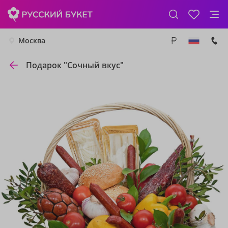
Москва
Подарок "Сочный вкус"