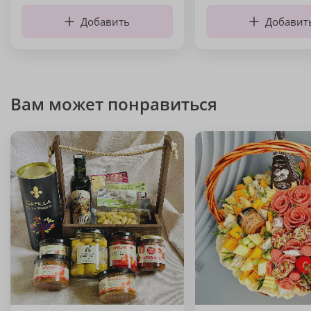
Добавить
Добавит
Вам может понравиться