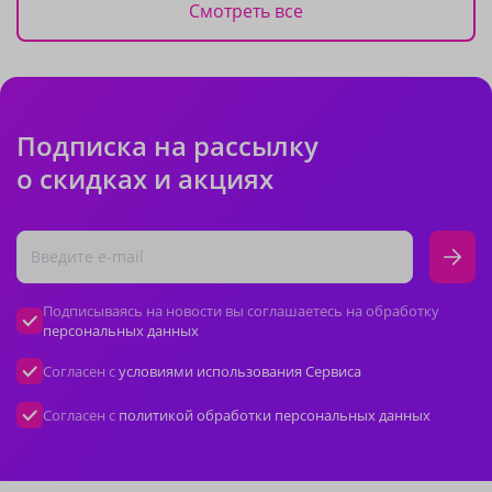
Смотреть все
Подписка на рассылку
о скидках и акциях
Подписываясь на новости вы соглашаетесь на обработку
персональных данных
Согласен с
условиями использования Сервиса
Согласен с
политикой обработки персональных данных