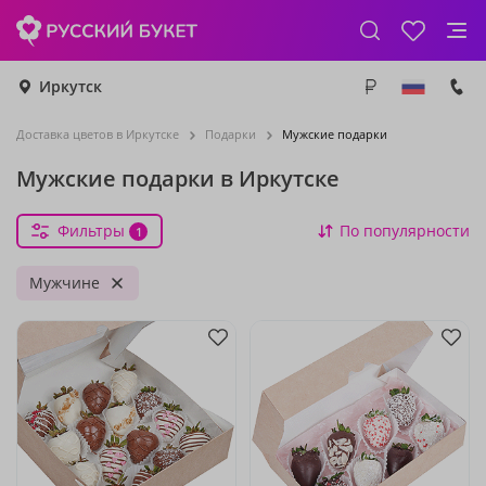
Иркутск
Доставка цветов в Иркутске
Подарки
Мужские подарки
Мужские подарки в Иркутске
Фильтры
По популярности
1
Мужчине