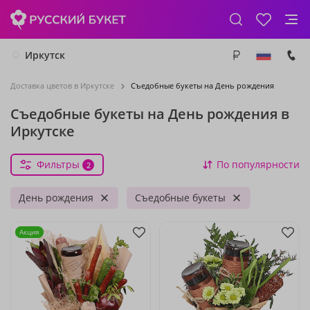
Иркутск
Доставка цветов в Иркутске
Съедобные букеты на День рождения
Съедобные букеты на День рождения в
Иркутске
Фильтры
По популярности
2
День рождения
Съедобные букеты
Акция