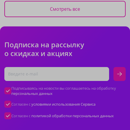
Смотреть все
Подписка на рассылку
о скидках и акциях
Подписываясь на новости вы соглашаетесь на обработку
персональных данных
Согласен с
условиями использования Сервиса
Согласен с
политикой обработки персональных данных