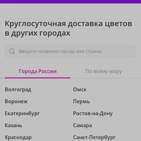
Круглосуточная доставка цветов
в других городах
Введите название города или страны
Города России
По всему миру
Волгоград
Омск
Воронеж
Пермь
Екатеринбург
Ростов-на-Дону
Казань
Самара
Краснодар
Санкт-Петербург