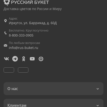
Доставка цветов по России и Миру
Адрес
Иркутск
,
ул. Баррикад, д. 60Д
Бесплатно. Круглосуточно
8-800-333-0905
По любым вопросам
info@rus-buket.ru
О нас
Клиентам