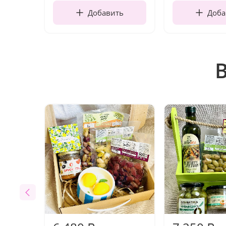
Добавить
Доба