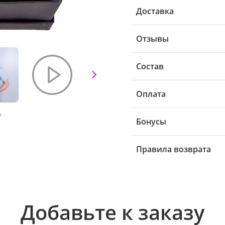
Доставка
Отзывы
Состав
Оплата
а
Бонусы
Правила возврата
Добавьте к заказу