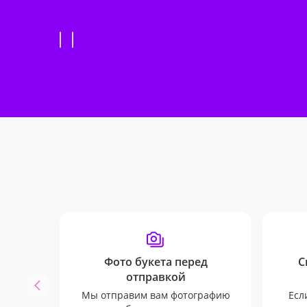
Фото букета перед
С
отправкой
Мы отправим вам фотографию
Есл