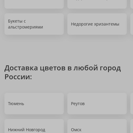
Букеты с
Недорогие хризантемы
альстромериями
Доставка цветов в любой город
России:
Тюмень
Реутов
Нижний Новгород
Омск