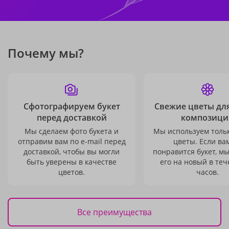
Почему мы?
Сфотографируем букет
Свежие цветы дл
перед доставкой
композици
Мы сделаем фото букета и
Мы используем толь
отправим вам по e-mail перед
цветы. Если ва
доставкой, чтобы вы могли
понравится букет, м
быть уверены в качестве
его на новый в теч
цветов.
часов.
Все преимущества