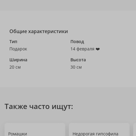
Общие характеристики
Тип
Повод
Подарок
14 февраля ❤️
Ширина
Высота
20 см
30 см
Также часто ищут:
Ромашки
Недорогая гипсофила