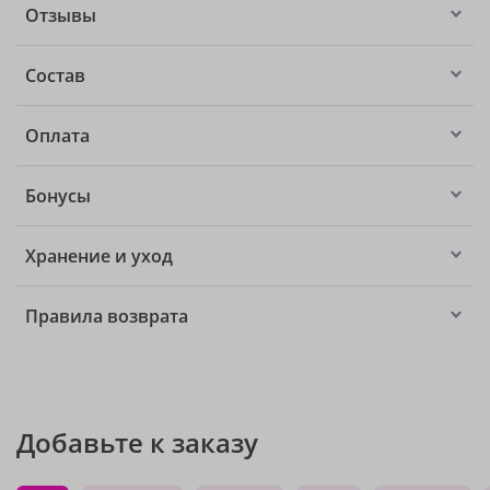
Отзывы
Состав
Оплата
Бонусы
Хранение и уход
Правила возврата
Добавьте к заказу