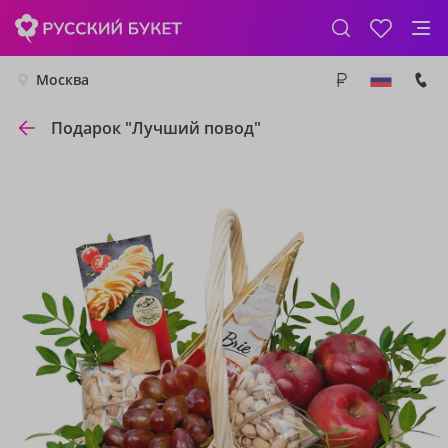
Москва
Подарок "Лучший повод"