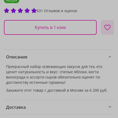
Акция
631 Отзывов и оценок
Купить в 1 клик
Описание
Прекрасный набор освежающих закусок для тех, кто
ценит натуральность и вкус: спелые яблоки, кисти
винограда и ассорти сыров обязательно оценят по
достоинству истинные гурманы!
Закажите этот товар с доставкой в Москве за 6 200 руб.
Доставка