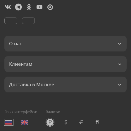
О нас
Клиентам
Доставка в Москве
Язык интерфейса:
Валюта: