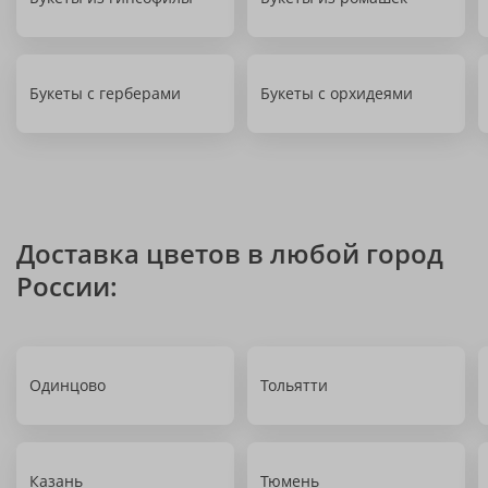
Букеты с герберами
Букеты с орхидеями
Доставка цветов в любой город
России:
Одинцово
Тольятти
Казань
Тюмень