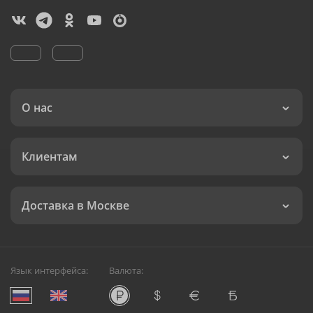
О нас
Клиентам
Доставка в Москве
Язык интерфейса:
Валюта: