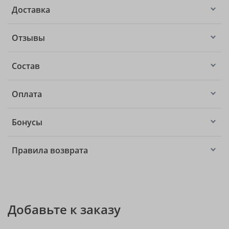
Доставка
Отзывы
Состав
Оплата
Бонусы
Правила возврата
Добавьте к заказу