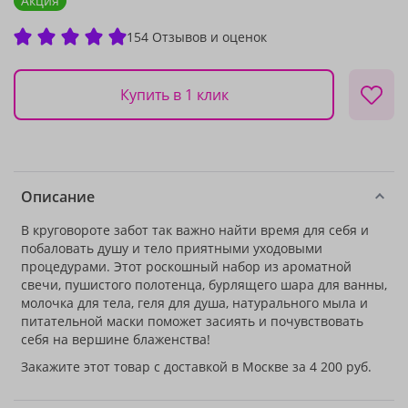
Акция
154 Отзывов и оценок
Купить в 1 клик
Описание
В круговороте забот так важно найти время для себя и
побаловать душу и тело приятными уходовыми
процедурами. Этот роскошный набор из ароматной
свечи, пушистого полотенца, бурлящего шара для ванны,
молочка для тела, геля для душа, натурального мыла и
питательной маски поможет засиять и почувствовать
себя на вершине блаженства!
Закажите этот товар с доставкой в Москве за 4 200 руб.