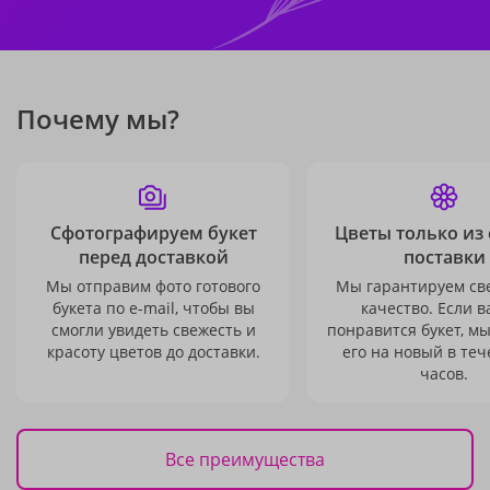
Почему мы?
Сфотографируем букет
Цветы только из
перед доставкой
поставки
Мы отправим фото готового
Мы гарантируем св
букета по e-mail, чтобы вы
качество. Если в
смогли увидеть свежесть и
понравится букет, м
красоту цветов до доставки.
его на новый в теч
часов.
Все преимущества