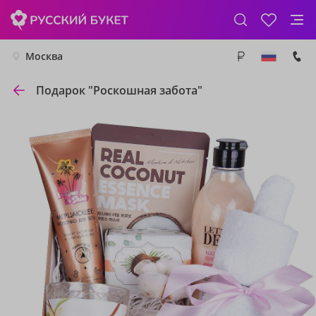
Москва
Подарок "Роскошная забота"