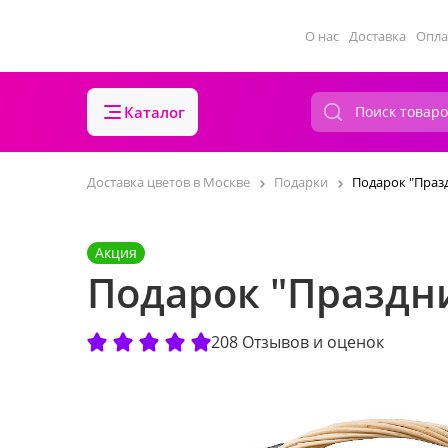
О нас
Доставка
Опла
Каталог
Доставка цветов в Москве
Подарки
Подарок "Праз
Акция
Подарок "Праздн
208 Отзывов и оценок