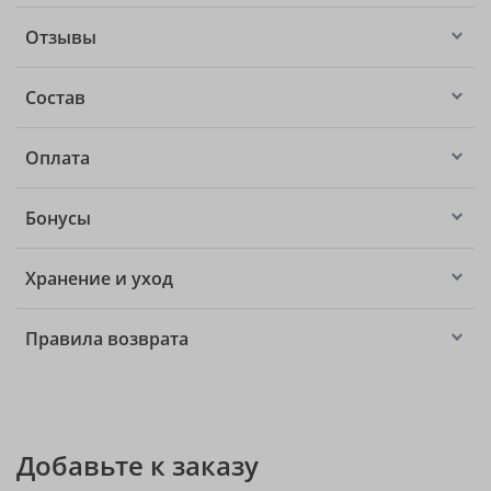
Отзывы
Состав
Оплата
Бонусы
Хранение и уход
Правила возврата
Добавьте к заказу