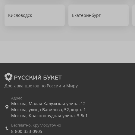
Кисловодск
Екатеринбург
Доставка цветов по России и Миру
Адрес
Москва
,
Малая Калужская улица, 12
Москва
,
улица Вавилова, 52, корп. 1
Москва
,
Краснопрудная улица, 3-5с1
Бесплатно. Круглосуточно
8-800-333-0905