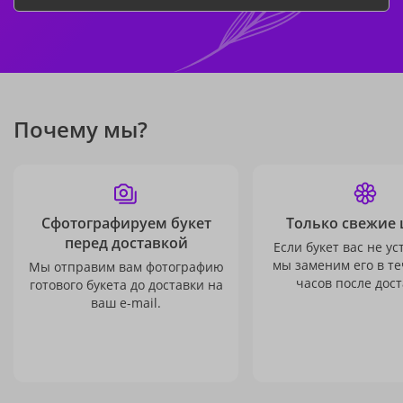
Почему мы?
Сфотографируем букет
Только свежие 
перед доставкой
Если букет вас не ус
мы заменим его в те
Мы отправим вам фотографию
часов после дост
готового букета до доставки на
ваш e-mail.