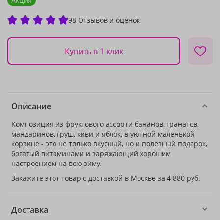
Акция
98 Отзывов и оценок
Купить в 1 клик
Описание
Композиция из фруктового ассорти бананов, гранатов,
мандаринов, груш, киви и яблок, в уютной маленькой
корзине - это не только вкусный, но и полезный подарок,
богатый витаминами и заряжающий хорошим
настроением на всю зиму.
Закажите этот товар с доставкой в Москве за 4 880 руб.
Доставка