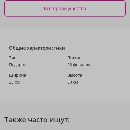
Все преимущества
Общие характеристики
Тип
Повод
Подарок
23 февраля
Ширина
Высота
25 см
30 см
Также часто ищут: