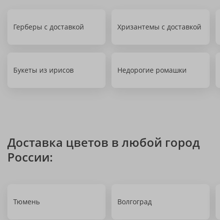
Герберы с доставкой
Хризантемы с доставкой
Букеты из ирисов
Недорогие ромашки
Доставка цветов в любой город
России:
Тюмень
Волгоград