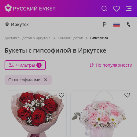
Иркутск
Доставка цветов в Иркутске
Каталог цветов
Гипсофила
Букеты с гипсофилой в Иркутске
Фильтры
По популярности
1
С гипсофилами