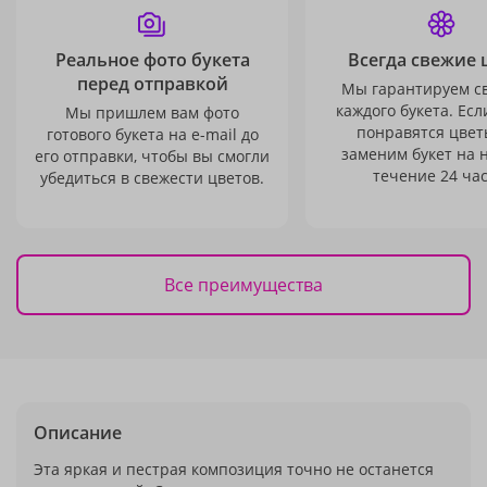
Реальное фото букета
Всегда свежие 
перед отправкой
Мы гарантируем с
каждого букета. Есл
Мы пришлем вам фото
понравятся цвет
готового букета на e-mail до
заменим букет на 
его отправки, чтобы вы смогли
течение 24 час
убедиться в свежести цветов.
Все преимущества
Описание
Эта яркая и пестрая композиция точно не останется