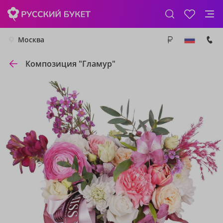
Москва
Композиция "Гламур"