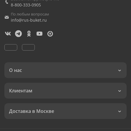
8-800-333-0905
По любым вопросам
info@rus-buket.ru
О нас
Клиентам
Доставка в Москве