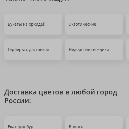
Букеты из орхидей
Экзотические
Герберы с доставкой
Недорогие гвоздики
Доставка цветов в любой город
России:
Екатеринбург
Брянск