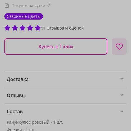
Покупок за сутки:
7
Сезонные цветы
41 Отзывов и оценок
Купить в 1 клик
Доставка
Отзывы
Состав
Ранункулюс розовый
- 1 шт.
Фрезия
- 1 шт.