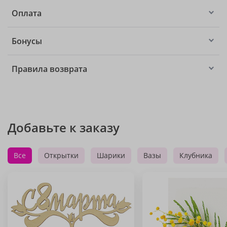
Оплата
Бонусы
Правила возврата
Добавьте к заказу
Все
Открытки
Шарики
Вазы
Клубника