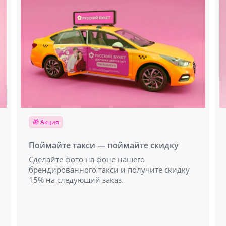
🎁 Акция
Поймайте такси — поймайте скидку
Сделайте фото на фоне нашего
брендированного такси и получите скидку
15% на следующий заказ.