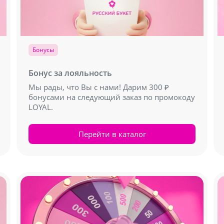
Бонусы
Бонус за лояльность
Мы рады, что Вы с нами! Дарим 300 ₽
бонусами на следующий заказ по промокоду
LOYAL.
Перейти в каталог