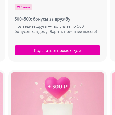
🎁 Акция
500+500: бонусы за дружбу
Приведите друга — получите по 500
бонусов каждому. Дарить приятнее вместе!
Поделиться промокодом