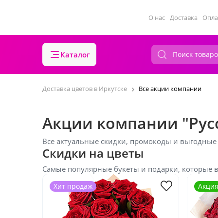
О нас
Доставка
Опла
Каталог
Доставка цветов в Иркутске
Все акции компании
Акции компании "Рус
Все актуальные скидки, промокоды и выгодные
Скидки на цветы
Самые популярные букеты и подарки, которые 
Хит продаж
Акци