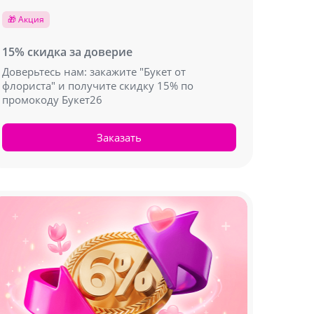
🎁 Акция
15% скидка за доверие
Доверьтесь нам: закажите "Букет от
флориста" и получите скидку 15% по
промокоду Букет26
Заказать