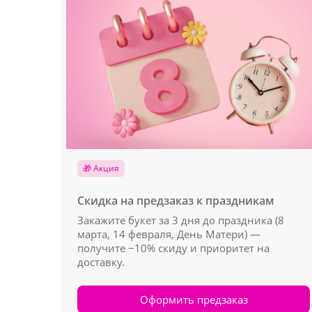
🎁 Акция
Скидка на предзаказ к праздникам
Закажите букет за 3 дня до праздника (8
марта, 14 февраля, День Матери) —
получите −10% скиду и приоритет на
доставку.
Оформить предзаказ