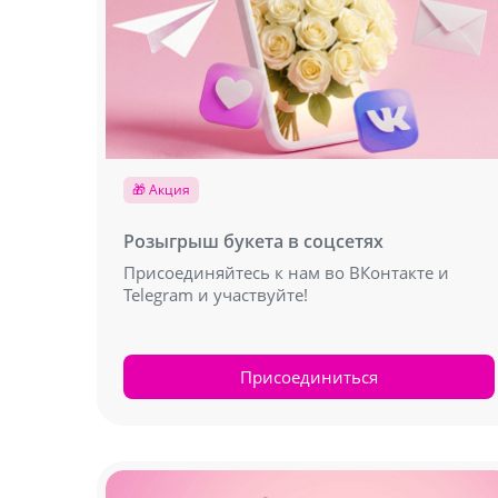
🎁 Акция
Розыгрыш букета в соцсетях
Присоединяйтесь к нам во ВКонтакте и
Telegram и участвуйте!
Присоединиться