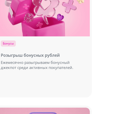
Бонусы
Розыгрыш бонусных рублей
Ежемесячно разыгрываем бонусный
джекпот среди активных покупателей.