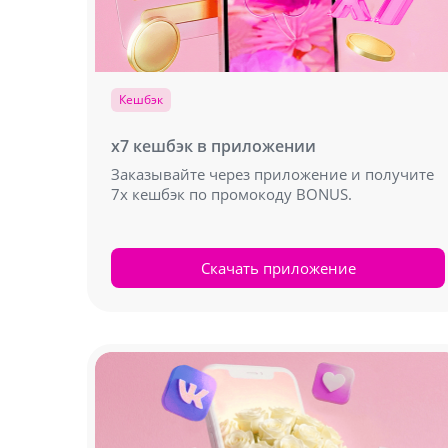
Кешбэк
х7 кешбэк в приложении
Заказывайте через приложение и получите
7х кешбэк по промокоду BONUS.
Скачать приложение