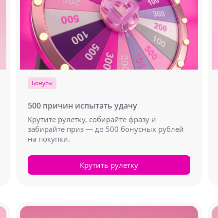
Бонусы
500 причин испытать удачу
Крутите рулетку, собирайте фразу и
забирайте приз — до 500 бонусных рублей
на покупки.
Крутить рулетку