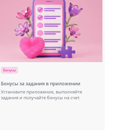
Бонусы
Бонусы за задания в приложении
Установите приложение, выполняйте
задания и получайте бонусы на счет.