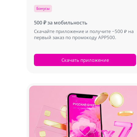
Бонусы
500 ₽ за мобильность
Скачайте приложение и получите −500 ₽ на
первый заказ по промокоду APP500.
Скачать приложение