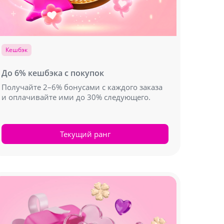
Кешбэк
До 6% кешбэка с покупок
Получайте 2–6% бонусами с каждого заказа
и оплачивайте ими до 30% следующего.
Текущий ранг